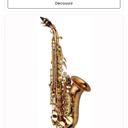
Découvrir