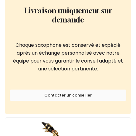
Livraison uniquement sur
demande
Chaque saxophone est conservé et expédié
après un échange personnalisé avec notre
équipe pour vous garantir le conseil adapté et
une sélection pertinente.
Contacter un conseiller