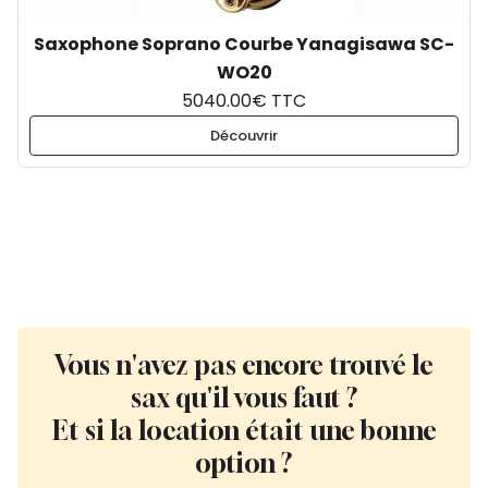
Saxophone Soprano Courbe Yanagisawa SC-
WO20
5040.00€ TTC
Découvrir
Vous n'avez pas encore trouvé le
sax qu'il vous faut ?
Et si la location était une bonne
option ?