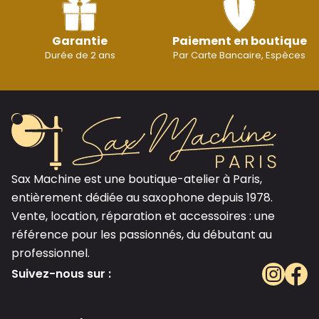
Garantie
Paiement en boutique
Durée de 2 ans
Par Carte Bancaire, Espèces
Sax Machine est une boutique-atelier à Paris,
entièrement dédiée au saxophone depuis 1978.
Vente, location, réparation et accessoires : une
référence pour les passionnés, du débutant au
professionnel.
Suivez-nous sur :