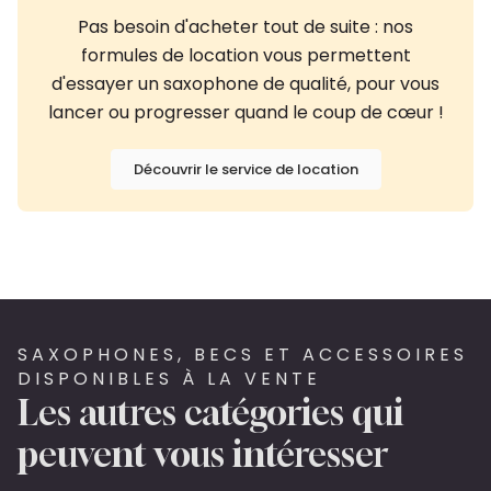
Pas besoin d'acheter tout de suite : nos
formules de location vous permettent
d'essayer un saxophone de qualité, pour vous
lancer ou progresser quand le coup de cœur !
Découvrir le service de location
SAXOPHONES, BECS ET ACCESSOIRES
DISPONIBLES À LA VENTE
Les autres catégories qui
peuvent vous intéresser