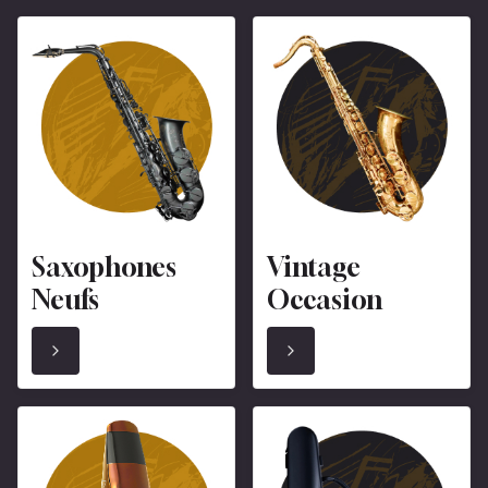
Saxophones
Vintage
Neufs
Occasion