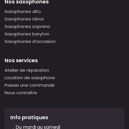
Nos saxophones
Saxophones alto
Saxophones ténor
Saxophones soprano
Saxophones baryton
Saxophones d’occasion
Nos services
Atelier de réparation
Location de saxophone
Passer une commande
Nous connaitre
Info pratiques
Du mardi au samedi