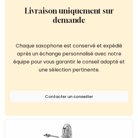
Livraison uniquement sur
demande
Chaque saxophone est conservé et expédié
après un échange personnalisé avec notre
équipe pour vous garantir le conseil adapté et
une sélection pertinente.
Contacter un conseiller