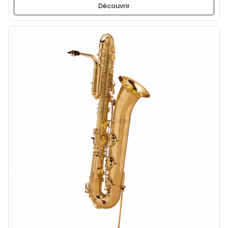
Découvrir