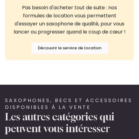
Pas besoin d'acheter tout de suite : nos
formules de location vous permettent
d'essayer un saxophone de qualité, pour vous
lancer ou progresser quand le coup de cœur !
Découvrir le service de location
SAXOPHONES, BECS ET ACCESSOIRES
DISPONIBLES À LA VENTE
Les autres catégories qui
peuvent vous intéresser