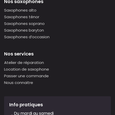
Nos saxophones
Saxophones alto
Saxophones ténor
Saxophones soprano
Saxophones baryton
Saxophones d’occasion
Nos services
Atelier de réparation
Location de saxophone
Passer une commande
Nous connaitre
Info pratiques
Du mardi au samedi