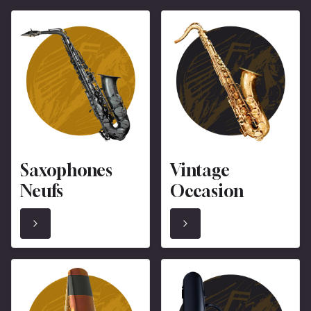
Saxophones
Vintage
Neufs
Occasion