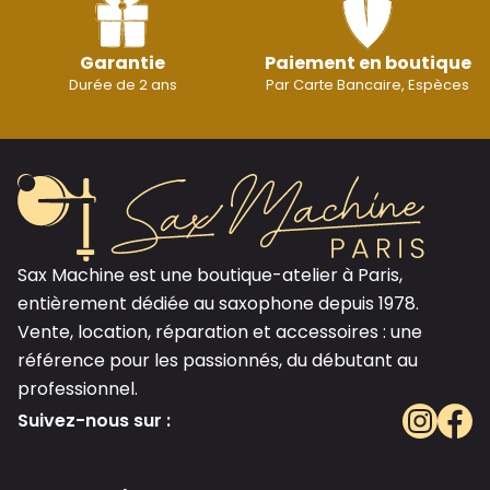
Garantie
Paiement en boutique
Durée de 2 ans
Par Carte Bancaire, Espèces
Sax Machine est une boutique-atelier à Paris,
entièrement dédiée au saxophone depuis 1978.
Vente, location, réparation et accessoires : une
référence pour les passionnés, du débutant au
professionnel.
Suivez-nous sur :