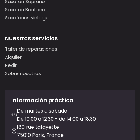
Saxofón Soprano
Saxofón Barítono
Saxofones vintage
Nuestros servicios
Taller de reparaciones
Alquiler
Pedir
Sobre nosotros
Información práctica
De martes a sábado
De 10:00 a 12:30 - de 14:00 a 18:30
180 rue Lafayette
75010 Paris, France