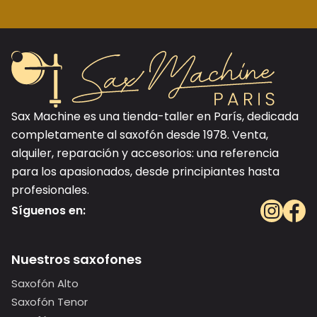
Sax Machine es una tienda-taller en París, dedicada
completamente al saxofón desde 1978. Venta,
alquiler, reparación y accesorios: una referencia
para los apasionados, desde principiantes hasta
profesionales.
Síguenos en:
Nuestros saxofones
Saxofón Alto
Saxofón Tenor