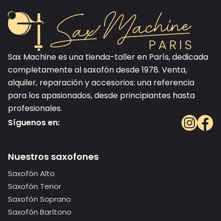
Sax Machine es una tienda-taller en París, dedicada
completamente al saxofón desde 1978. Venta,
alquiler, reparación y accesorios: una referencia
para los apasionados, desde principiantes hasta
profesionales.
Síguenos en:
Nuestros saxofones
Saxofón Alto
Saxofón Tenor
Saxofón Soprano
Saxofón Barítono