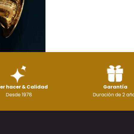
er hacer & Calidad
Garantía
Desde 1978
Duración de 2 añ