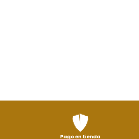
Pago en tienda