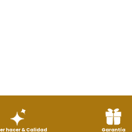
er hacer & Calidad
Garantía