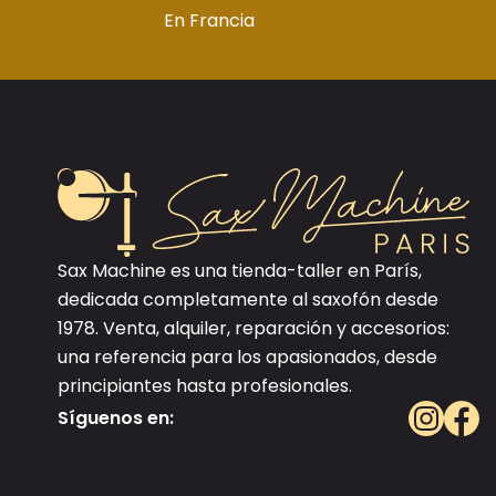
En Francia
Sax Machine es una tienda-taller en París,
dedicada completamente al saxofón desde
1978. Venta, alquiler, reparación y accesorios:
una referencia para los apasionados, desde
principiantes hasta profesionales.
Síguenos en: