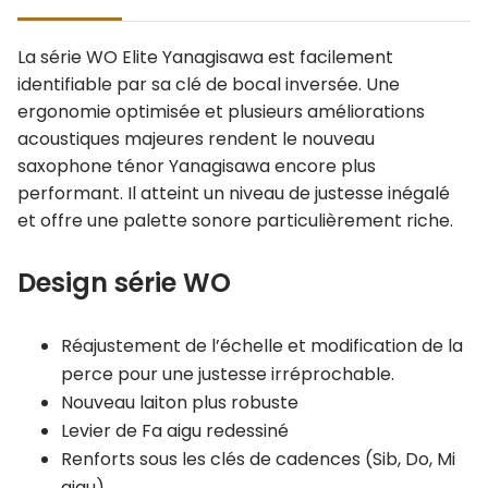
La série WO Elite Yanagisawa est facilement
identifiable par sa clé de bocal inversée. Une
ergonomie optimisée et plusieurs améliorations
acoustiques majeures rendent le nouveau
saxophone ténor Yanagisawa encore plus
performant. Il atteint un niveau de justesse inégalé
et offre une palette sonore particulièrement riche.
Design série WO
Réajustement de l’échelle et modification de la
perce pour une justesse irréprochable.
Nouveau laiton plus robuste
Levier de Fa aigu redessiné
Renforts sous les clés de cadences (Sib, Do, Mi
aigu)