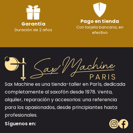
Pago en tienda
Garantía
Con tarjeta bancaria, en
Duración de 2 años
efectivo
Sax Machine es una tienda-taller en París, dedicada
completamente al saxofón desde 1978. Venta,
alquiler, reparación y accesorios: una referencia
para los apasionados, desde principiantes hasta
profesionales.
Síguenos en: