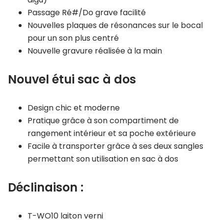
Passage Ré#/Do grave facilité
Nouvelles plaques de résonances sur le bocal
pour un son plus centré
Nouvelle gravure réalisée à la main
Nouvel étui sac à dos
Design chic et moderne
Pratique grâce à son compartiment de
rangement intérieur et sa poche extérieure
Facile à transporter grâce à ses deux sangles
permettant son utilisation en sac à dos
Déclinaison :
T-WO10 laiton verni