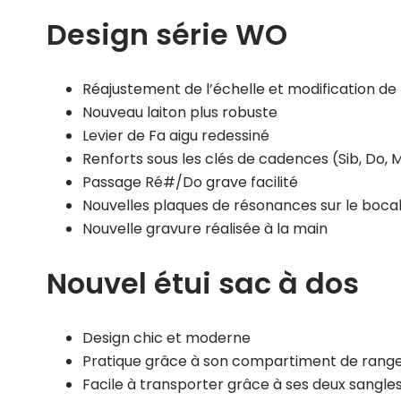
Design série WO
Réajustement de l’échelle et modification de 
Nouveau laiton plus robuste
Levier de Fa aigu redessiné
Renforts sous les clés de cadences (Sib, Do, M
Passage Ré#/Do grave facilité
Nouvelles plaques de résonances sur le bocal
Nouvelle gravure réalisée à la main
Nouvel étui sac à dos
Design chic et moderne
Pratique grâce à son compartiment de range
Facile à transporter grâce à ses deux sangles