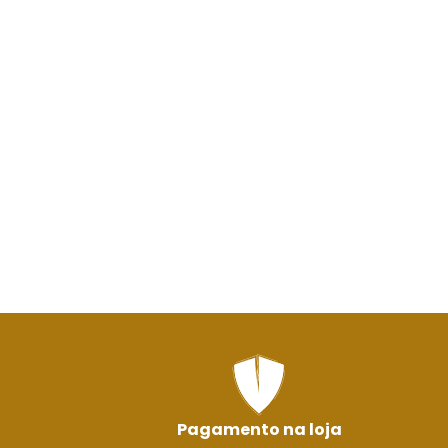
Pagamento na loja