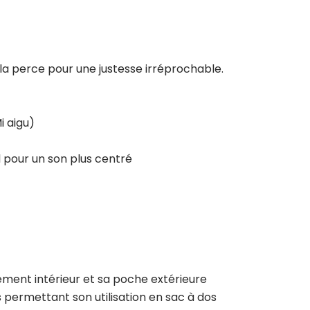
la perce pour une justesse irréprochable.
i aigu)
 pour un son plus centré
ment intérieur et sa poche extérieure
 permettant son utilisation en sac à dos