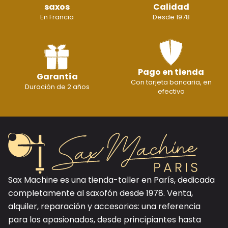
saxos
Calidad
En Francia
Desde 1978
Pago en tienda
Garantía
Con tarjeta bancaria, en
Duración de 2 años
efectivo
Sax Machine es una tienda-taller en París, dedicada
completamente al saxofón desde 1978. Venta,
alquiler, reparación y accesorios: una referencia
para los apasionados, desde principiantes hasta