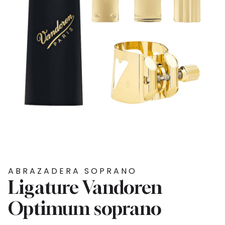
ABRAZADERA SOPRANO
Ligature Vandoren
Optimum soprano