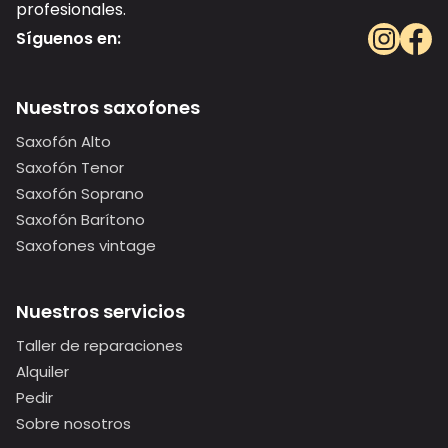
profesionales.
Síguenos en:
Nuestros saxofones
Saxofón Alto
Saxofón Tenor
Saxofón Soprano
Saxofón Barítono
Saxofones vintage
Nuestros servicios
Taller de reparaciones
Alquiler
Pedir
Sobre nosotros