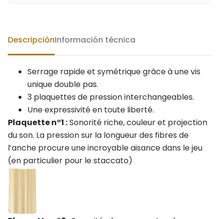
Descripción
Información técnica
Serrage rapide et symétrique grâce à une vis
unique double pas.
3 plaquettes de pression interchangeables.
Une expressivité en toute liberté.
Plaquette n°1 :
Sonorité riche, couleur et projection
du son. La pression sur la longueur des fibres de
l’anche procure une incroyable aisance dans le jeu
(en particulier pour le staccato)