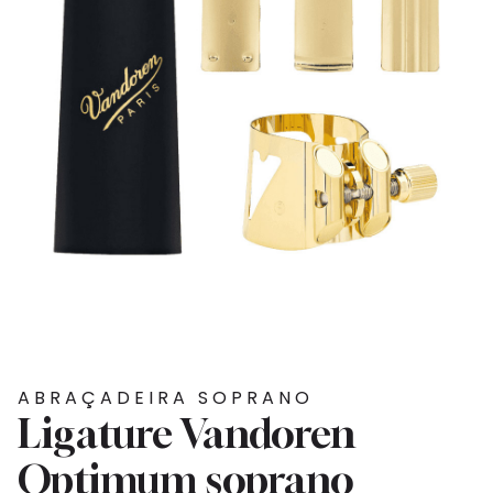
ABRAÇADEIRA SOPRANO
Ligature Vandoren
Optimum soprano