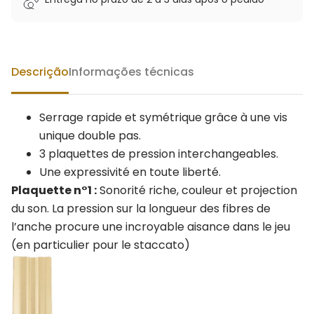
Descrição
Informações técnicas
Serrage rapide et symétrique grâce à une vis
unique double pas.
3 plaquettes de pression interchangeables.
Une expressivité en toute liberté.
Plaquette n°1 :
Sonorité riche, couleur et projection
du son. La pression sur la longueur des fibres de
l’anche procure une incroyable aisance dans le jeu
(en particulier pour le staccato)