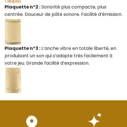
Plaquette n°2 :
Sonorité plus compacte, plus
centrée. Douceur de pâte sonore. Facilité d’émission.
Plaquette n°3 :
L’anche vibre en totale liberté, en
produisant un son qui s’adapte très facilement à
votre jeu. Grande facilité d’expression.