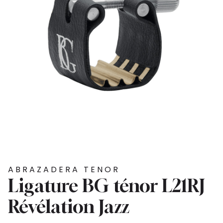
ABRAZADERA TENOR
Ligature BG ténor L21RJ
Révélation Jazz