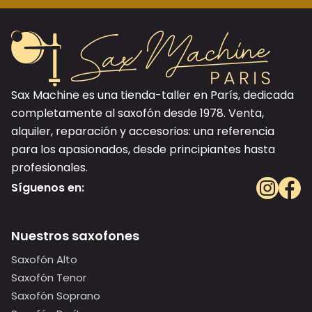
Sax Machine es una tienda-taller en París, dedicada
completamente al saxofón desde 1978. Venta,
alquiler, reparación y accesorios: una referencia
para los apasionados, desde principiantes hasta
profesionales.
Síguenos en:
Nuestros saxofones
Saxofón Alto
Saxofón Tenor
Saxofón Soprano