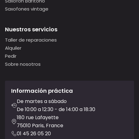
Saxofón Barítono
Saxofones vintage
Nuestros servicios
Taller de reparaciones
Alquiler
Pedir
Sobre nosotros
Información práctica
De martes a sábado
De 10:00 a 12:30 - de 14:00 a 18:30
180 rue Lafayette
75010 Paris, France
01 45 26 05 20