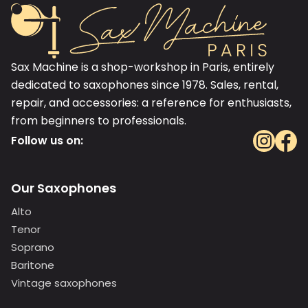
Sax Machine is a shop-workshop in Paris, entirely
dedicated to saxophones since 1978. Sales, rental,
repair, and accessories: a reference for enthusiasts,
from beginners to professionals.
Follow us on:
Our Saxophones
Alto
Tenor
Soprano
Baritone
Vintage saxophones