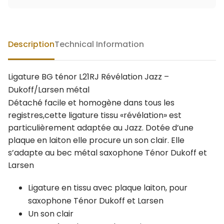
Description
Technical Information
Ligature BG ténor L21RJ Révélation Jazz –
Dukoff/Larsen métal
Détaché facile et homogène dans tous les
registres,cette ligature tissu «révélation» est
particulièrement adaptée au Jazz. Dotée d’une
plaque en laiton elle procure un son clair. Elle
s’adapte au bec métal saxophone Ténor Dukoff et
Larsen
Ligature en tissu avec plaque laiton, pour
saxophone Ténor Dukoff et Larsen
Un son clair