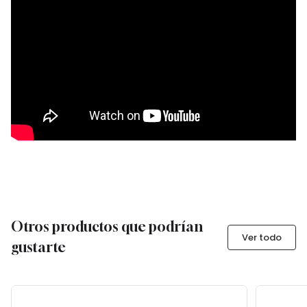
Otros productos que podrían
Ver todo
gustarte