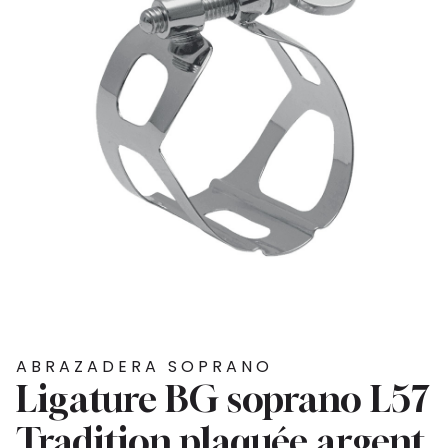
ABRAZADERA SOPRANO
Ligature BG soprano L57
Tradition plaquée argent