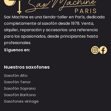
Sax Machine es una tienda-taller en París, dedicada
completamente al saxofón desde 1978. Venta,
alquiler, reparación y accesorios: una referencia
para los apasionados, desde principiantes hasta
profesionales.
Síguenos en:
Nuestros saxofones
Saxofón Alto
Saxofón Tenor
Saxofón Soprano
Saxofón Barítono
Saxofones vintage