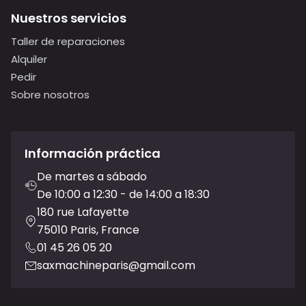
Nuestros servicios
Taller de reparaciones
Alquiler
Pedir
Sobre nosotros
Información práctica
De martes a sábado
De 10:00 a 12:30 - de 14:00 a 18:30
180 rue Lafayette
75010 Paris, France
01 45 26 05 20
saxmachineparis@gmail.com