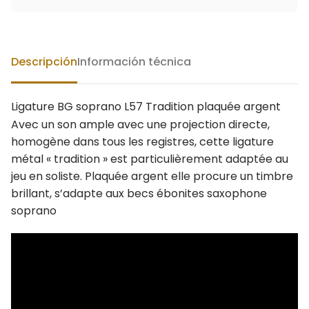
Descripción
Información técnica
Ligature BG soprano L57 Tradition plaquée argent
Avec un son ample avec une projection directe,
homogène dans tous les registres, cette ligature
métal « tradition » est particulièrement adaptée au
jeu en soliste. Plaquée argent elle procure un timbre
brillant, s’adapte aux becs ébonites saxophone
soprano