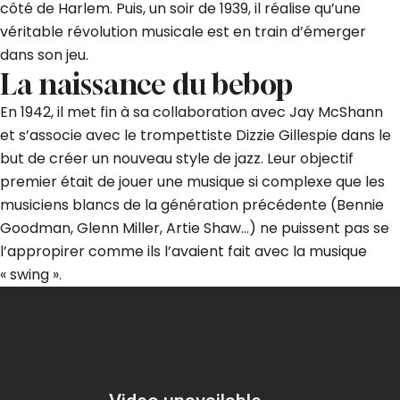
côté de Harlem. Puis, un soir de 1939, il réalise qu’une
véritable révolution musicale est en train d’émerger
dans son jeu.
La naissance du bebop
En 1942, il met fin à sa collaboration avec Jay McShann
et s’associe avec le trompettiste Dizzie Gillespie dans le
but de créer un nouveau style de jazz. Leur objectif
premier était de jouer une musique si complexe que les
musiciens blancs de la génération précédente (Bennie
Goodman, Glenn Miller, Artie Shaw…) ne puissent pas se
l’appropirer comme ils l’avaient fait avec la musique
« swing ».