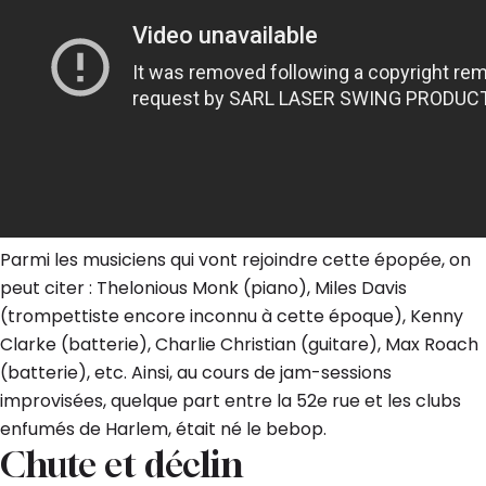
Parmi les musiciens qui vont rejoindre cette épopée, on
peut citer : Thelonious Monk (piano), Miles Davis
(trompettiste encore inconnu à cette époque), Kenny
Clarke (batterie), Charlie Christian (guitare), Max Roach
(batterie), etc. Ainsi, au cours de jam-sessions
improvisées, quelque part entre la 52e rue et les clubs
enfumés de Harlem, était né le bebop.
Chute et déclin