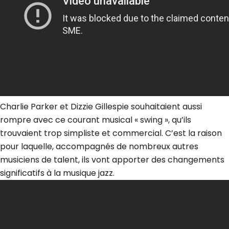
Charlie Parker et Dizzie Gillespie souhaitaient aussi
rompre avec ce courant musical « swing », qu’ils
trouvaient trop simpliste et commercial. C’est la raison
pour laquelle, accompagnés de nombreux autres
musiciens de talent, ils vont apporter des changements
significatifs à la musique jazz.