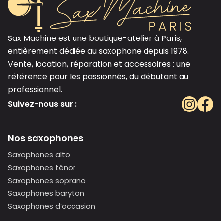
Sax Machine est une boutique-atelier à Paris,
entièrement dédiée au saxophone depuis 1978.
Vente, location, réparation et accessoires : une
référence pour les passionnés, du débutant au
professionnel.
Suivez-nous sur :
Nos saxophones
Saxophones alto
Saxophones ténor
Saxophones soprano
Saxophones baryton
Saxophones d’occasion