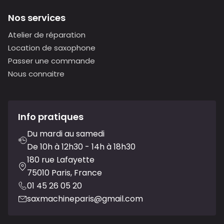
Nos services
Atelier de réparation
Location de saxophone
Passer une commande
Nous connaitre
Info pratiques
Du mardi au samedi
De 10h à 12h30 - 14h à 18h30
180 rue Lafayette
75010 Paris, France
01 45 26 05 20
saxmachineparis@gmail.com