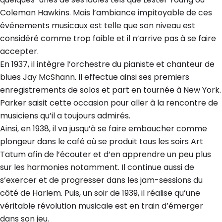
Coleman Hawkins. Mais l’ambiance impitoyable de ces
événements musicaux est telle que son niveau est
considéré comme trop faible et il n’arrive pas à se faire
accepter.
En 1937, il intègre l’orchestre du pianiste et chanteur de
blues Jay McShann. Il effectue ainsi ses premiers
enregistrements de solos et part en tournée à New York.
Parker saisit cette occasion pour aller à la rencontre de
musiciens qu’il a toujours admirés.
Ainsi, en 1938, il va jusqu’à se faire embaucher comme
plongeur dans le café où se produit tous les soirs Art
Tatum afin de l’écouter et d’en apprendre un peu plus
sur les harmonies notamment. Il continue aussi de
s’exercer et de progresser dans les jam-sessions du
côté de Harlem. Puis, un soir de 1939, il réalise qu’une
véritable révolution musicale est en train d’émerger
dans son jeu.