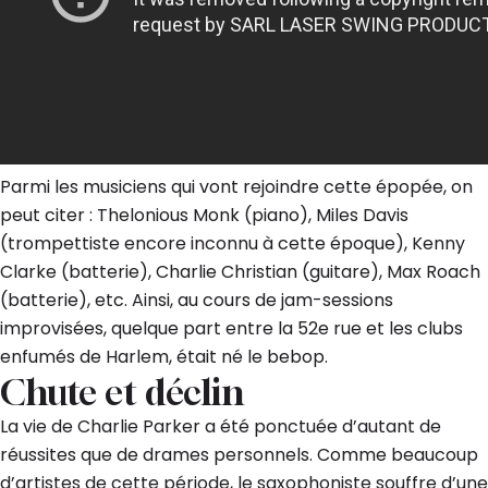
Parmi les musiciens qui vont rejoindre cette épopée, on
peut citer : Thelonious Monk (piano), Miles Davis
(trompettiste encore inconnu à cette époque), Kenny
Clarke (batterie), Charlie Christian (guitare), Max Roach
(batterie), etc. Ainsi, au cours de jam-sessions
improvisées, quelque part entre la 52e rue et les clubs
enfumés de Harlem, était né le bebop.
Chute et déclin
La vie de Charlie Parker a été ponctuée d’autant de
réussites que de drames personnels. Comme beaucoup
d’artistes de cette période, le saxophoniste souffre d’une