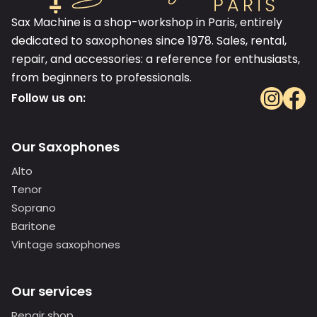
Sax Machine is a shop-workshop in Paris, entirely
dedicated to saxophones since 1978. Sales, rental,
repair, and accessories: a reference for enthusiasts,
from beginners to professionals.
Follow us on:
Our Saxophones
Alto
Tenor
Soprano
Baritone
Vintage saxophones
Our services
Repair shop