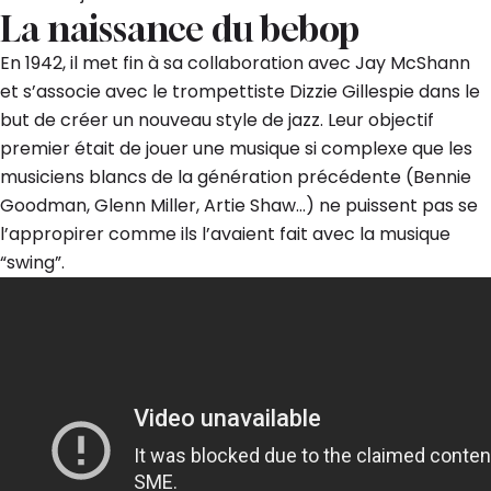
La naissance du bebop
En 1942, il met fin à sa collaboration avec Jay McShann
et s’associe avec le trompettiste Dizzie Gillespie dans le
but de créer un nouveau style de jazz. Leur objectif
premier était de jouer une musique si complexe que les
musiciens blancs de la génération précédente (Bennie
Goodman, Glenn Miller, Artie Shaw…) ne puissent pas se
l’appropirer comme ils l’avaient fait avec la musique
“swing”.