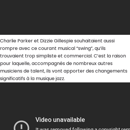
Charlie Parker et Dizzie Gillespie souhaitaient aussi
rompre avec ce courant musical “swing”, qu’ils
trouvaient trop simpliste et commercial. C’est la raison
pour laquelle, accompagnés de nombreux autres
musiciens de talent, ils vont apporter des changements
significatifs à la musique jazz.