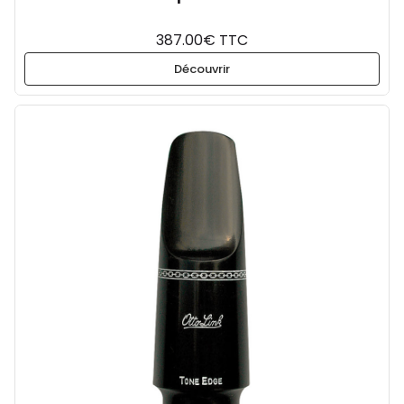
387.00€ TTC
Découvrir