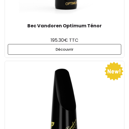
Bec Vandoren Optimum Ténor
195.30€ TTC
Découvrir