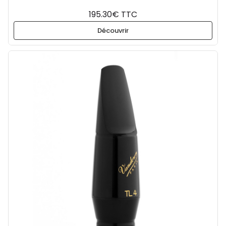
195.30€ TTC
Découvrir