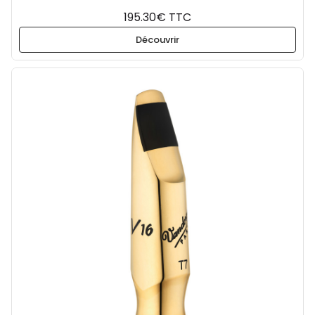
195.30€ TTC
Découvrir