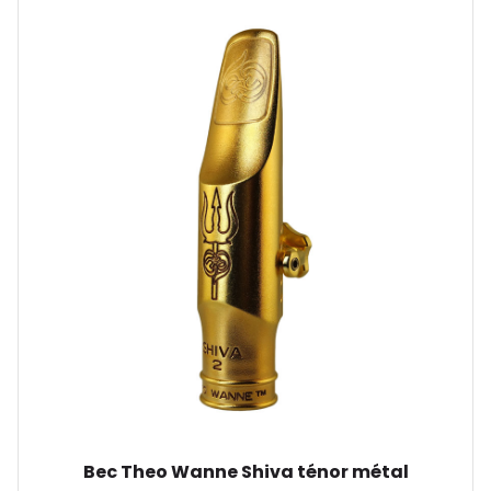
Bec Theo Wanne Shiva ténor métal