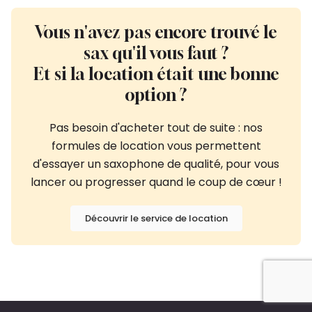
Vous n'avez pas encore trouvé le
sax qu'il vous faut ?
Et si la location était une bonne
option ?
Pas besoin d'acheter tout de suite : nos
formules de location vous permettent
d'essayer un saxophone de qualité, pour vous
lancer ou progresser quand le coup de cœur !
Découvrir le service de location