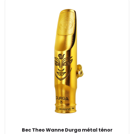
Bec Theo Wanne Durga métal ténor