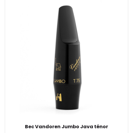
Bec Vandoren Jumbo Java ténor