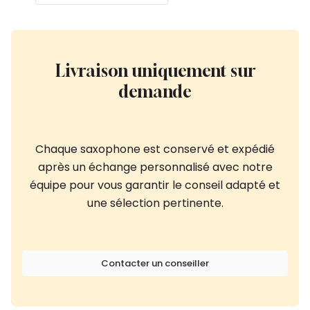
Livraison uniquement sur
demande
Chaque saxophone est conservé et expédié
après un échange personnalisé avec notre
équipe pour vous garantir le conseil adapté et
une sélection pertinente.
Contacter un conseiller