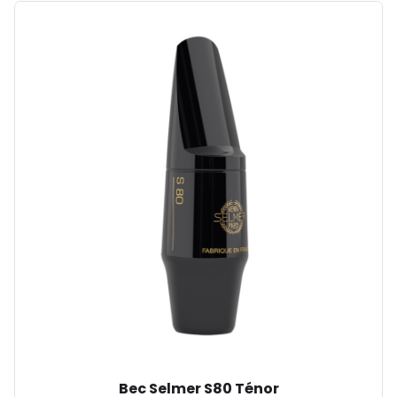
Bec Selmer S80 Ténor