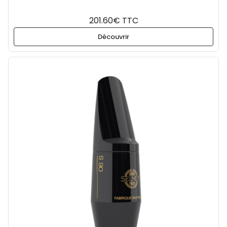
201.60€ TTC
Découvrir