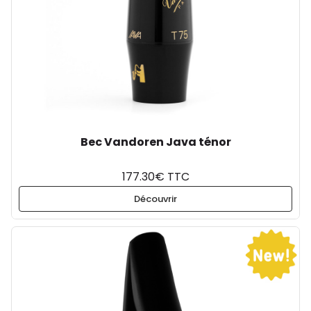
Bec Vandoren Java ténor
177.30€ TTC
Découvrir