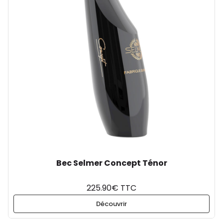
Bec Selmer Concept Ténor
225.90€ TTC
Découvrir