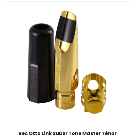
Bec Otto Link Super Tone Master Ténor