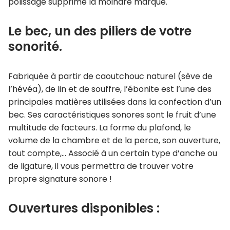
polissage supprime la moindre marque.
Le bec, un des piliers de votre
sonorité.
Fabriquée à partir de caoutchouc naturel (sève de
l’hévéa), de lin et de souffre, l’ébonite est l’une des
principales matières utilisées dans la confection d’un
bec. Ses caractéristiques sonores sont le fruit d’une
multitude de facteurs. La forme du plafond, le
volume de la chambre et de la perce, son ouverture,
tout compte,… Associé à un certain type d’anche ou
de ligature, il vous permettra de trouver votre
propre signature sonore !
Ouvertures disponibles :