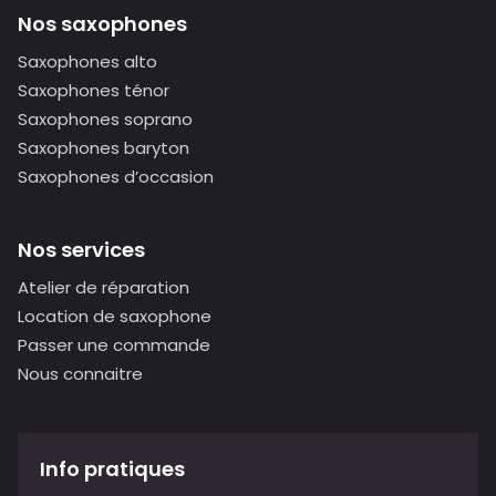
Nos saxophones
Saxophones alto
Saxophones ténor
Saxophones soprano
Saxophones baryton
Saxophones d’occasion
Nos services
Atelier de réparation
Location de saxophone
Passer une commande
Nous connaitre
Info pratiques