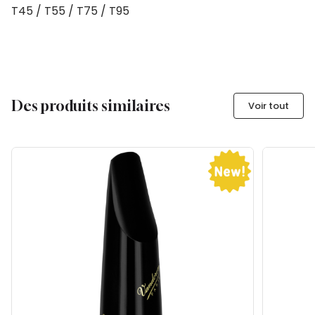
T45 / T55 / T75 / T95
Des produits similaires
Voir tout