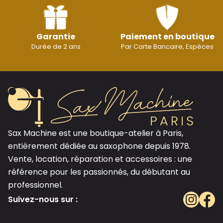
Garantie
Paiement en boutique
Durée de 2 ans
Par Carte Bancaire, Espèces
Sax Machine est une boutique-atelier à Paris,
entièrement dédiée au saxophone depuis 1978.
Vente, location, réparation et accessoires : une
référence pour les passionnés, du débutant au
professionnel.
Suivez-nous sur :