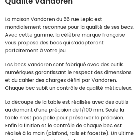
Qualité Vandoren
La maison Vandoren du 56 rue Lepic est
mondialement reconnue pour la qualité de ses becs.
Avec cette gamme, la célèbre marque française
vous propose des becs qui s’adapteront
parfaitement à votre jeu.
Les becs Vandoren sont fabriqué avec des outils
numériques garantissant le respect des dimensions
et du cahier des charges défini par Vandoren.
Chaque bec subit un contrôle de qualité méticuleux.
La découpe de la table est réalisée avec des outils
au diamant d’une précision de 1/100 mm. Seule la
table n’est pas polie pour préserver la précision.
Enfin la finition et le contrôle de chaque bec est
réalisé à la main (plafond, rails et facette). Un ultime