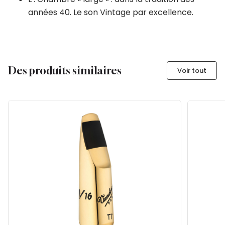
années 40. Le son Vintage par excellence.
Des produits similaires
Voir tout