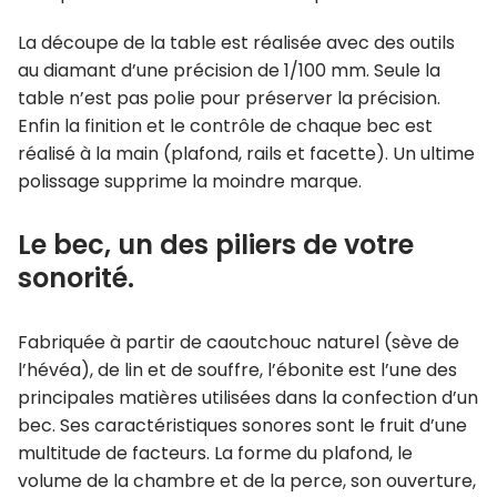
La découpe de la table est réalisée avec des outils
au diamant d’une précision de 1/100 mm. Seule la
table n’est pas polie pour préserver la précision.
Enfin la finition et le contrôle de chaque bec est
réalisé à la main (plafond, rails et facette). Un ultime
polissage supprime la moindre marque.
Le bec, un des piliers de votre
sonorité.
Fabriquée à partir de caoutchouc naturel (sève de
l’hévéa), de lin et de souffre, l’ébonite est l’une des
principales matières utilisées dans la confection d’un
bec. Ses caractéristiques sonores sont le fruit d’une
multitude de facteurs. La forme du plafond, le
volume de la chambre et de la perce, son ouverture,