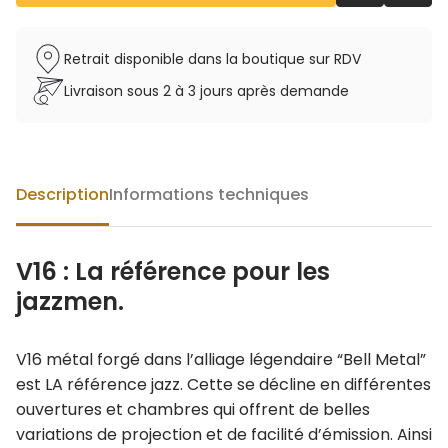
Retrait disponible dans la boutique sur RDV
Livraison sous 2 à 3 jours après demande
Description
Informations techniques
V16 : La référence pour les
jazzmen.
V16 métal forgé dans l’alliage légendaire “Bell Metal”
est LA référence jazz. Cette se décline en différentes
ouvertures et chambres qui offrent de belles
variations de projection et de facilité d’émission. Ainsi