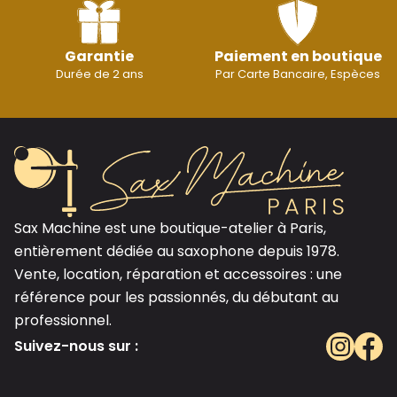
Garantie
Paiement en boutique
Durée de 2 ans
Par Carte Bancaire, Espèces
Sax Machine est une boutique-atelier à Paris,
entièrement dédiée au saxophone depuis 1978.
Vente, location, réparation et accessoires : une
référence pour les passionnés, du débutant au
professionnel.
Suivez-nous sur :