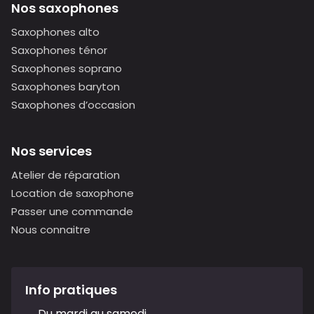
Nos saxophones
Saxophones alto
Saxophones ténor
Saxophones soprano
Saxophones baryton
Saxophones d’occasion
Nos services
Atelier de réparation
Location de saxophone
Passer une commande
Nous connaitre
Info pratiques
Du mardi au samedi