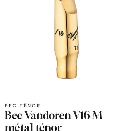
BEC TÉNOR
Bec Vandoren V16 M
métal ténor