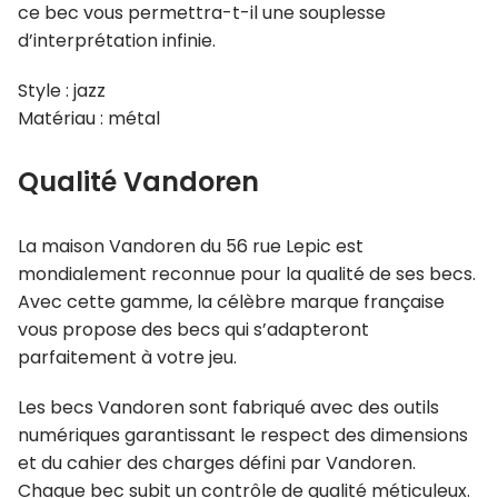
ce bec vous permettra-t-il une souplesse
d’interprétation infinie.
Style : jazz
Matériau : métal
Qualité Vandoren
La maison Vandoren du 56 rue Lepic est
mondialement reconnue pour la qualité de ses becs.
Avec cette gamme, la célèbre marque française
vous propose des becs qui s’adapteront
parfaitement à votre jeu.
Les becs Vandoren sont fabriqué avec des outils
numériques garantissant le respect des dimensions
et du cahier des charges défini par Vandoren.
Chaque bec subit un contrôle de qualité méticuleux.