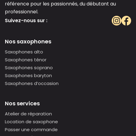
référence pour les passionnés, du débutant au
professionnel.
Suivez-nous sur :
Nos saxophones
Saxophones alto
Saxophones ténor
Saxophones soprano
Saxophones baryton
Saxophones d’occasion
Nos services
Atelier de réparation
Location de saxophone
Passer une commande