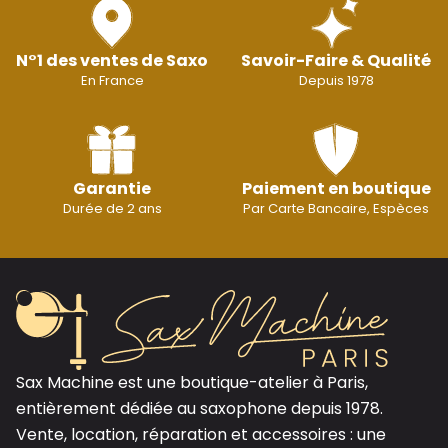
N°1 des ventes de Saxo
Savoir-Faire & Qualité
En France
Depuis 1978
Garantie
Paiement en boutique
Durée de 2 ans
Par Carte Bancaire, Espèces
Sax Machine est une boutique-atelier à Paris,
entièrement dédiée au saxophone depuis 1978.
Vente, location, réparation et accessoires : une