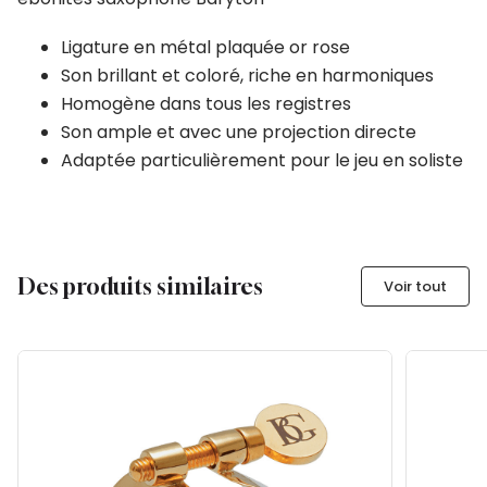
Ligature en métal plaquée or rose
Son brillant et coloré, riche en harmoniques
Homogène dans tous les registres
Son ample et avec une projection directe
Adaptée particulièrement pour le jeu en soliste
Des produits similaires
Voir tout