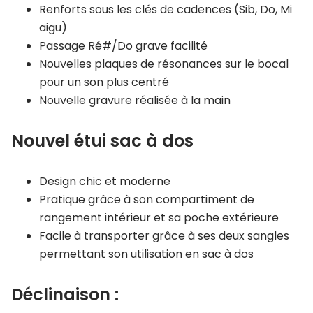
Renforts sous les clés de cadences (Sib, Do, Mi
aigu)
Passage Ré#/Do grave facilité
Nouvelles plaques de résonances sur le bocal
pour un son plus centré
Nouvelle gravure réalisée à la main
Nouvel étui sac à dos
Design chic et moderne
Pratique grâce à son compartiment de
rangement intérieur et sa poche extérieure
Facile à transporter grâce à ses deux sangles
permettant son utilisation en sac à dos
Déclinaison :