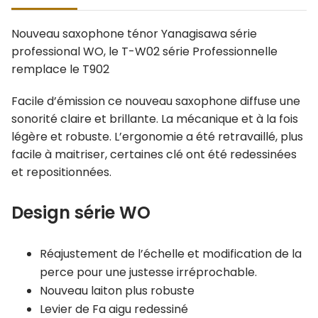
Nouveau saxophone ténor Yanagisawa série
professional WO, le T-W02 série Professionnelle
remplace le T902
Facile d’émission ce nouveau saxophone diffuse une
sonorité claire et brillante. La mécanique et à la fois
légère et robuste. L’ergonomie a été retravaillé, plus
facile à maitriser, certaines clé ont été redessinées
et repositionnées.
Design série WO
Réajustement de l’échelle et modification de la
perce pour une justesse irréprochable.
Nouveau laiton plus robuste
Levier de Fa aigu redessiné