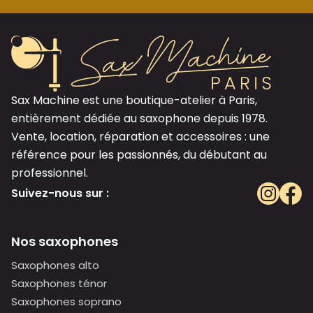
Sax Machine est une boutique-atelier à Paris,
entièrement dédiée au saxophone depuis 1978.
Vente, location, réparation et accessoires : une
référence pour les passionnés, du débutant au
professionnel.
Suivez-nous sur :
Nos saxophones
Saxophones alto
Saxophones ténor
Saxophones soprano