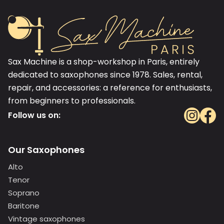
Sax Machine is a shop-workshop in Paris, entirely
dedicated to saxophones since 1978. Sales, rental,
repair, and accessories: a reference for enthusiasts,
from beginners to professionals.
Follow us on:
Our Saxophones
Alto
Tenor
Soprano
Baritone
Vintage saxophones