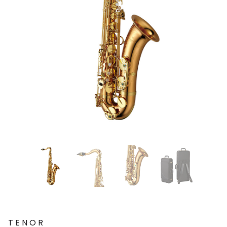
TENOR