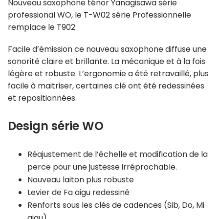
Nouveau saxophone ténor Yanagisawa série
professional WO, le T-W02 série Professionnelle
remplace le T902
Facile d’émission ce nouveau saxophone diffuse une
sonorité claire et brillante. La mécanique et à la fois
légère et robuste. L’ergonomie a été retravaillé, plus
facile à maitriser, certaines clé ont été redessinées
et repositionnées.
Design série WO
Réajustement de l’échelle et modification de la
perce pour une justesse irréprochable.
Nouveau laiton plus robuste
Levier de Fa aigu redessiné
Renforts sous les clés de cadences (Sib, Do, Mi
aigu)