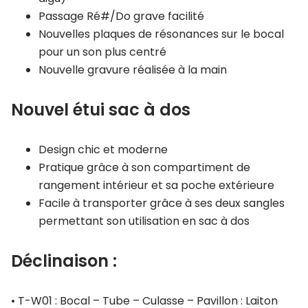
Passage Ré#/Do grave facilité
Nouvelles plaques de résonances sur le bocal
pour un son plus centré
Nouvelle gravure réalisée à la main
Nouvel étui sac à dos
Design chic et moderne
Pratique grâce à son compartiment de
rangement intérieur et sa poche extérieure
Facile à transporter grâce à ses deux sangles
permettant son utilisation en sac à dos
Déclinaison :
• T-W01 : Bocal – Tube – Culasse – Pavillon : Laiton