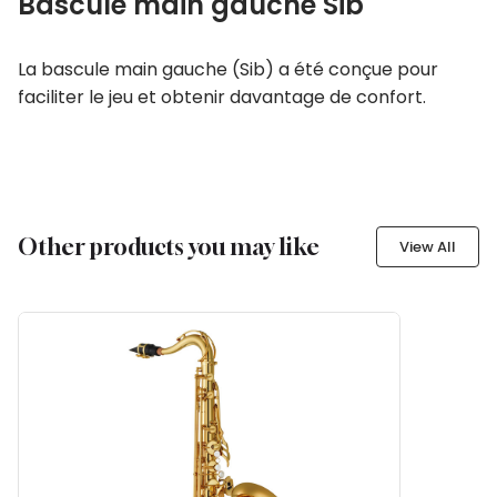
Bascule main gauche Sib
La bascule main gauche (Sib) a été conçue pour
faciliter le jeu et obtenir davantage de confort.
Other products you may like
View All