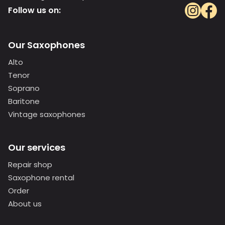
Follow us on:
Our Saxophones
Alto
Tenor
Soprano
Baritone
Vintage saxophones
Our services
Repair shop
Saxophone rental
Order
About us