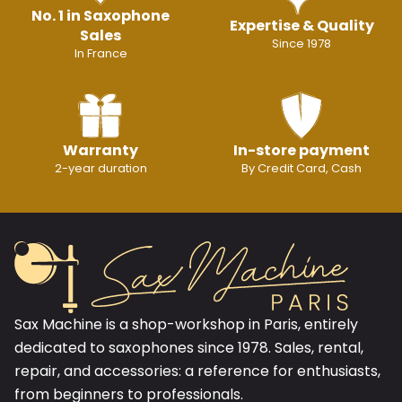
No. 1 in Saxophone
Expertise & Quality
Sales
Since 1978
In France
Warranty
In-store payment
2-year duration
By Credit Card, Cash
Sax Machine is a shop-workshop in Paris, entirely
dedicated to saxophones since 1978. Sales, rental,
repair, and accessories: a reference for enthusiasts,
from beginners to professionals.