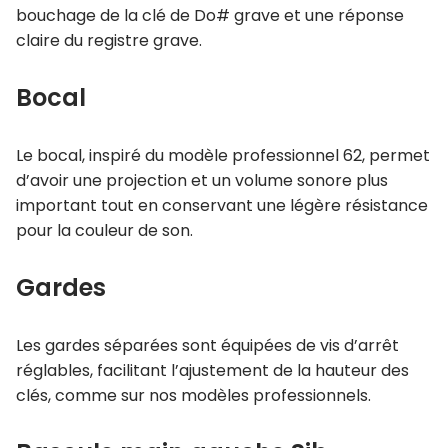
bouchage de la clé de Do# grave et une réponse
claire du registre grave.
Bocal
Le bocal, inspiré du modèle professionnel 62, permet
d’avoir une projection et un volume sonore plus
important tout en conservant une légère résistance
pour la couleur de son.
Gardes
Les gardes séparées sont équipées de vis d’arrêt
réglables, facilitant l’ajustement de la hauteur des
clés, comme sur nos modèles professionnels.