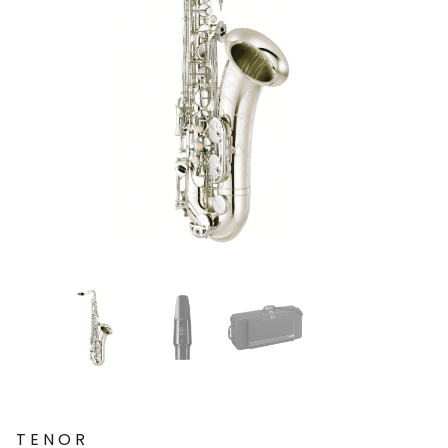
TENOR