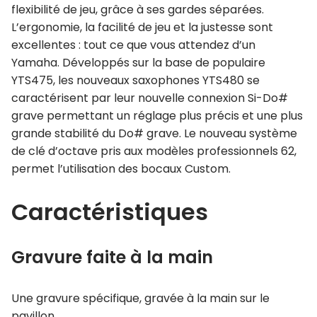
flexibilité de jeu, grâce à ses gardes séparées.
L’ergonomie, la facilité de jeu et la justesse sont
excellentes : tout ce que vous attendez d’un
Yamaha. Développés sur la base de populaire
YTS475, les nouveaux saxophones YTS480 se
caractérisent par leur nouvelle connexion Si-Do#
grave permettant un réglage plus précis et une plus
grande stabilité du Do# grave. Le nouveau système
de clé d’octave pris aux modèles professionnels 62,
permet l’utilisation des bocaux Custom.
Caractéristiques
Gravure faite à la main
Une gravure spécifique, gravée à la main sur le
pavillon,