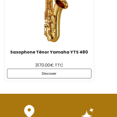
Saxophone Ténor Yamaha YTS 480
3170.00€ TTC
Discover