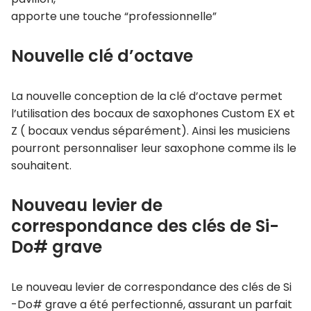
apporte une touche “professionnelle”
Nouvelle clé d’octave
La nouvelle conception de la clé d’octave permet
l’utilisation des bocaux de saxophones Custom EX et
Z ( bocaux vendus séparément). Ainsi les musiciens
pourront personnaliser leur saxophone comme ils le
souhaitent.
Nouveau levier de
correspondance des clés de Si-
Do# grave
Le nouveau levier de correspondance des clés de Si
-Do# grave a été perfectionné, assurant un parfait