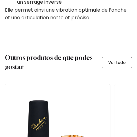
un serrage inversé
Elle permet ainsi une vibration optimale de l’anche
et une articulation nette et précise.
Outros produtos de que podes
Ver tudo
gostar