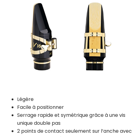
Légère
Facile à positionner
Serrage rapide et symétrique grâce à une vis
unique double pas
2 points de contact seulement sur l’anche avec