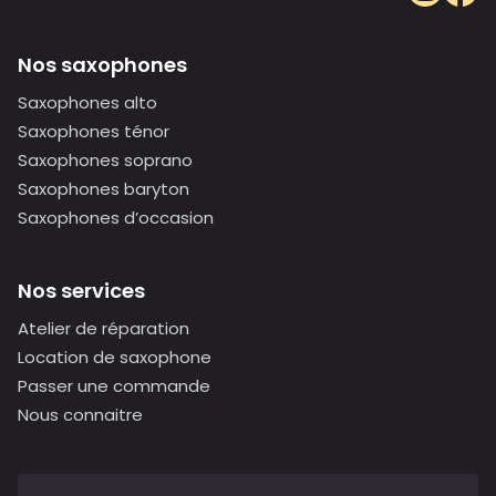
Nos saxophones
Saxophones alto
Saxophones ténor
Saxophones soprano
Saxophones baryton
Saxophones d’occasion
Nos services
Atelier de réparation
Location de saxophone
Passer une commande
Nous connaitre