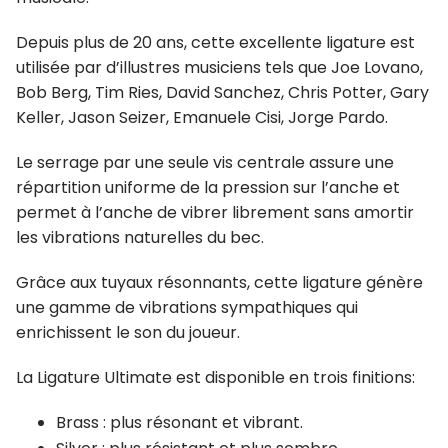
Depuis plus de 20 ans, cette excellente ligature est
utilisée par d’illustres musiciens tels que Joe Lovano,
Bob Berg, Tim Ries, David Sanchez, Chris Potter, Gary
Keller, Jason Seizer, Emanuele Cisi, Jorge Pardo.
Le serrage par une seule vis centrale assure une
répartition uniforme de la pression sur l’anche et
permet à l’anche de vibrer librement sans amortir
les vibrations naturelles du bec.
Grâce aux tuyaux résonnants, cette ligature génère
une gamme de vibrations sympathiques qui
enrichissent le son du joueur.
La Ligature Ultimate est disponible en trois finitions:
Brass : plus résonant et vibrant.