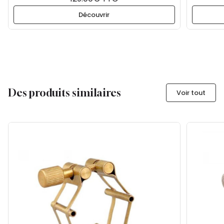
Découvrir
Des produits similaires
Voir tout