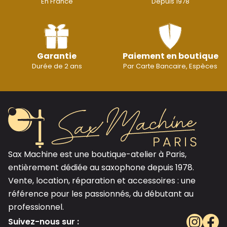
En France
Depuis 1978
Garantie
Paiement en boutique
Durée de 2 ans
Par Carte Bancaire, Espèces
Sax Machine est une boutique-atelier à Paris,
entièrement dédiée au saxophone depuis 1978.
Vente, location, réparation et accessoires : une
référence pour les passionnés, du débutant au
professionnel.
Suivez-nous sur :