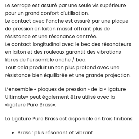
Le serrage est assuré par une seule vis supérieure
pour un grand confort d’utilisation.
Le contact avec l’anche est assuré par une plaque
de pression en laiton massif offrant plus de
résistance et une résonance centrée.
Le contact longitudinal avec le bec des résonateurs
en laiton et des rouleaux garantit des vibrations
libres de l’ensemble anche / bec.
Tout cela produit un ton plus profond avec une
résistance bien équilibrée et une grande projection.
L’ensemble « plaques de pression » de la « ligature
Ultimate» peut également être utilisé avec la
«ligature Pure Brass».
La Ligature Pure Brass est disponible en trois finitions:
Brass : plus résonant et vibrant.