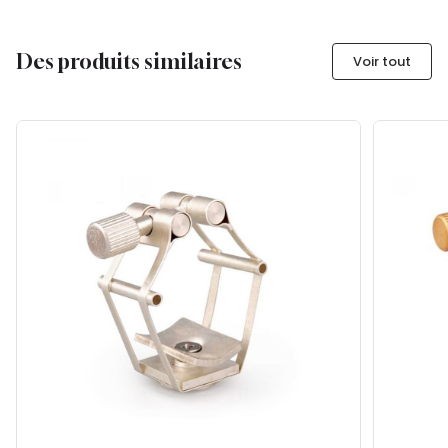
Des produits similaires
Voir tout