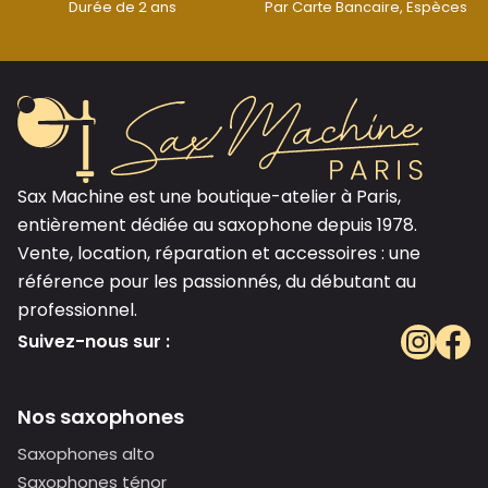
Durée de 2 ans
Par Carte Bancaire, Espèces
Sax Machine est une boutique-atelier à Paris,
entièrement dédiée au saxophone depuis 1978.
Vente, location, réparation et accessoires : une
référence pour les passionnés, du débutant au
professionnel.
Suivez-nous sur :
Nos saxophones
Saxophones alto
Saxophones ténor