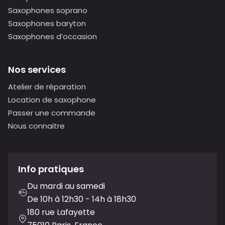
Saxophones soprano
Saxophones baryton
Saxophones d’occasion
Nos services
Atelier de réparation
Location de saxophone
Passer une commande
Nous connaitre
Info pratiques
Du mardi au samedi
De 10h à 12h30 - 14h à 18h30
180 rue Lafayette