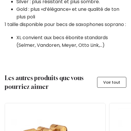
Silver : plus résistant et plus sombre.
Gold : plus «d’élégance» et une qualité de ton
plus poli
1 taille disponible pour becs de saxophones soprano :
XL convient aux becs ébonite standards
(Selmer, Vandoren, Meyer, Otto Link,…)
Les autres produits que vous
Voir tout
pourriez aimer