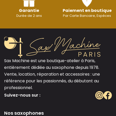
Garantie
Paiement en boutique
Durée de 2 ans
Par Carte Bancaire, Espèces
Sax Machine est une boutique-atelier à Paris,
entièrement dédiée au saxophone depuis 1978.
Vente, location, réparation et accessoires : une
référence pour les passionnés, du débutant au
professionnel.
Suivez-nous sur :
Nos saxophones