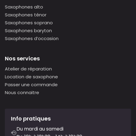
Saxophones alto
Saxophones ténor
Saxophones soprano
Saxophones baryton
Saxophones d’occasion
Nos services
Atelier de réparation
Location de saxophone
Passer une commande
Nous connaitre
Info pratiques
Du mardi au samedi