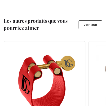
Les autres produits que vous
Voir tout
pourriez aimer