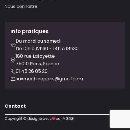
Nous connaitre
Info pratiques
Du mardi au samedi
De 10h à 12h30 - 14h à 18h30
180 rue Lafayette
75010 Paris, France
01 45 26 05 20
saxmachineparis@gmail.com
Contact
Copyright © désigné avec
par MGDG