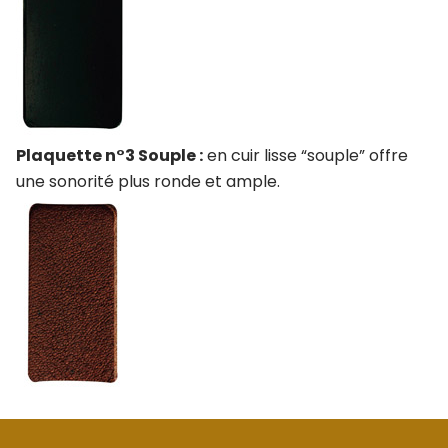
Plaquette n°3 Souple :
en cuir lisse “souple” offre
une sonorité plus ronde et ample.