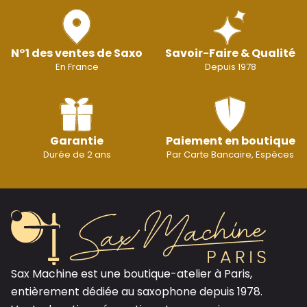
N°1 des ventes de Saxo
Savoir-Faire & Qualité
En France
Depuis 1978
Garantie
Paiement en boutique
Durée de 2 ans
Par Carte Bancaire, Espèces
Sax Machine est une boutique-atelier à Paris,
entièrement dédiée au saxophone depuis 1978.