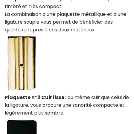
timbré et très compact.
La combinaison d’une plaquette métallique et d’une
ligature souple vous permet de bénéficier des
qualités propres à ces deux matériaux.
Plaquette n°2 Cuir lisse :
du même cuir que celui de
la ligature, vous procure une sonorité compacte et
légèrement plus sombre.