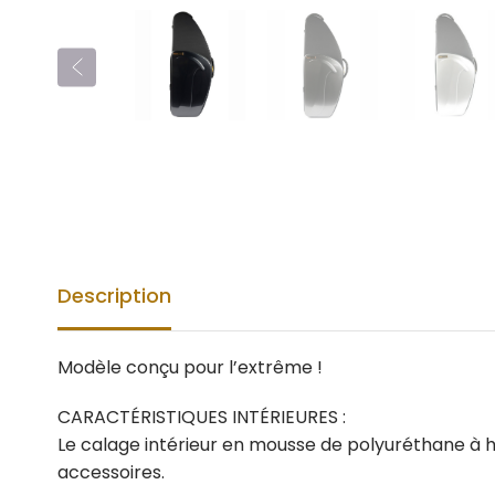
Description
Modèle conçu pour l’extrême !
CARACTÉRISTIQUES INTÉRIEURES :
Le calage intérieur en mousse de polyuréthane à 
accessoires.