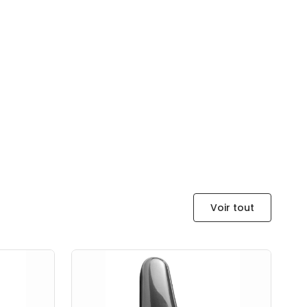
Voir tout