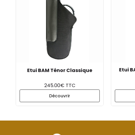
Etui B
Etui BAM Ténor Classique
245.00€ TTC
Découvrir