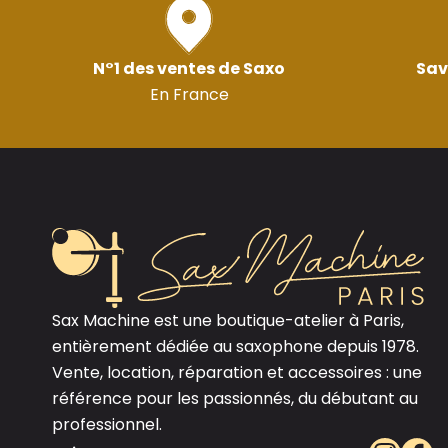
N°1 des ventes de Saxo
Sav
En France
Sax Machine est une boutique-atelier à Paris,
entièrement dédiée au saxophone depuis 1978.
Vente, location, réparation et accessoires : une
référence pour les passionnés, du débutant au
professionnel.