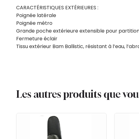
CARACTÉRISTIQUES EXTÉRIEURES :
Poignée latérale
Poignée métro
Grande poche extérieure extensible pour partitio
Fermeture éclair
Tissu extérieur Bam Ballistic, résistant à l’eau, l’ab
Les autres produits que vo