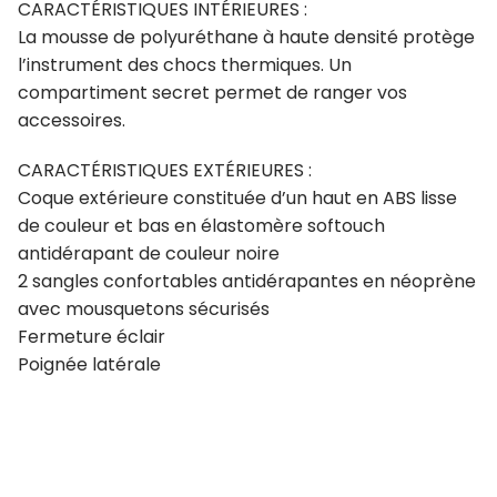
CARACTÉRISTIQUES INTÉRIEURES :
La mousse de polyuréthane à haute densité protège
l’instrument des chocs thermiques. Un
compartiment secret permet de ranger vos
accessoires.
CARACTÉRISTIQUES EXTÉRIEURES :
Coque extérieure constituée d’un haut en ABS lisse
de couleur et bas en élastomère softouch
antidérapant de couleur noire
2 sangles confortables antidérapantes en néoprène
avec mousquetons sécurisés
Fermeture éclair
Poignée latérale