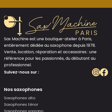
Sax Machine est une boutique-atelier à Paris,
entièrement dédiée au saxophone depuis 1978.
Vente, location, réparation et accessoires : une
référence pour les passionnés, du débutant au
professionnel.
Suivez-nous sur :
Nos saxophones
Saxophones alto
Saxophones ténor
Saxophones soprano