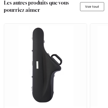
Les autres produits que vous
Voir tout
pourriez aimer