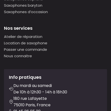
Saxophones baryton
Saxophones d’occasion
Nos services
Atelier de réparation
Location de saxophone
Passer une commande
Nous connaitre
Info pratiques
Du mardi au samedi
De 10h à 12h30 - 14h à 18h30
180 rue Lafayette
75010 Paris, France