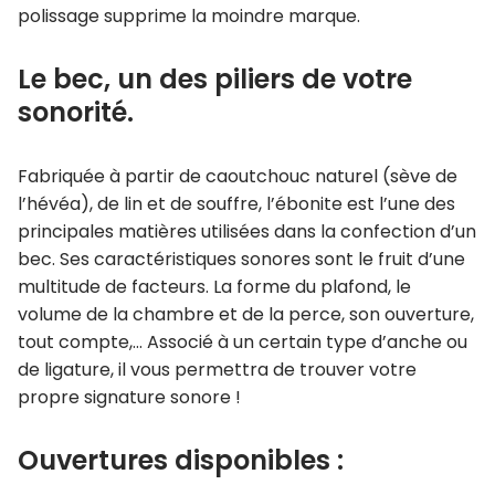
polissage supprime la moindre marque.
Le bec, un des piliers de votre
sonorité.
Fabriquée à partir de caoutchouc naturel (sève de
l’hévéa), de lin et de souffre, l’ébonite est l’une des
principales matières utilisées dans la confection d’un
bec. Ses caractéristiques sonores sont le fruit d’une
multitude de facteurs. La forme du plafond, le
volume de la chambre et de la perce, son ouverture,
tout compte,… Associé à un certain type d’anche ou
de ligature, il vous permettra de trouver votre
propre signature sonore !
Ouvertures disponibles :