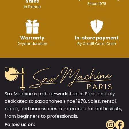
Sales
Since 1978
In France
Warranty
In-store payment
2-year duration
By Credit Card, Cash
Sax Machine is a shop-workshop in Paris, entirely
dedicated to saxophones since 1978. Sales, rental,
repair, and accessories: a reference for enthusiasts,
from beginners to professionals.
Follow us on: