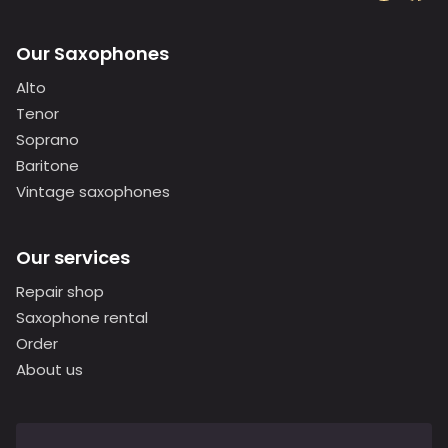
Our Saxophones
Alto
Tenor
Soprano
Baritone
Vintage saxophones
Our services
Repair shop
Saxophone rental
Order
About us