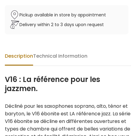
Pickup available in store by appointment
Delivery within 2 to 3 days upon request
Description
Technical Information
V16 : La référence pour les
jazzmen.
Décliné pour les saxophones soprano, alto, ténor et
baryton, le V16 ébonite est LA référence jazz. La série
V16 ébonite se décline en différentes ouvertures et
types de chambre qui offrent de belles variations de