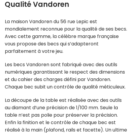
Qualité Vandoren
La maison Vandoren du 56 rue Lepic est
mondialement reconnue pour la qualité de ses becs.
Avec cette gamme, la célèbre marque française
vous propose des becs qui s’adapteront
parfaitement à votre jeu.
Les becs Vandoren sont fabriqué avec des outils
numériques garantissant le respect des dimensions
et du cahier des charges défini par Vandoren.
Chaque bec subit un contrôle de qualité méticuleux.
La découpe de la table est réalisée avec des outils
au diamant d’une précision de 1/100 mm. Seule la
table n’est pas polie pour préserver la précision.
Enfin la finition et le contrôle de chaque bec est
réalisé à la main (plafond, rails et facette). Un ultime