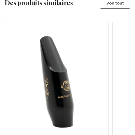
Des produits similaires
Voir tout