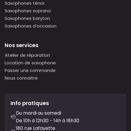
Saxophones ténor
Saxophones soprano
Saxophones baryton
Saxophones d’occasion
Nos services
Atelier de réparation
Location de saxophone
Passer une commande
Nous connaitre
Info pratiques
Du mardi au samedi
De 10h à 12h30 - 14h à 18h30
180 rue Lafayette