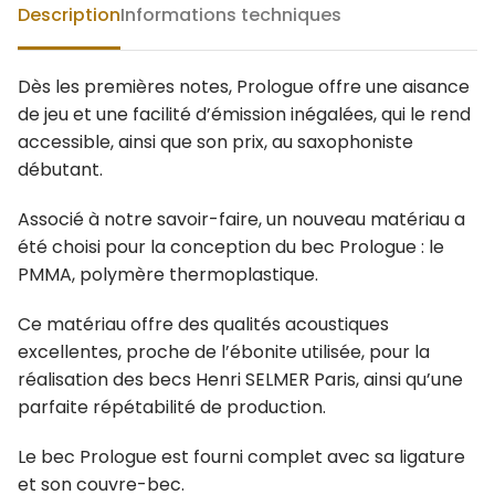
Description
Informations techniques
Dès les premières notes, Prologue offre une aisance
de jeu et une facilité d’émission inégalées, qui le rend
accessible, ainsi que son prix, au saxophoniste
débutant.
Associé à notre savoir-faire, un nouveau matériau a
été choisi pour la conception du bec Prologue : le
PMMA, polymère thermoplastique.
Ce matériau offre des qualités acoustiques
excellentes, proche de l’ébonite utilisée, pour la
réalisation des becs Henri SELMER Paris, ainsi qu’une
parfaite répétabilité de production.
Le bec Prologue est fourni complet avec sa ligature
et son couvre-bec.