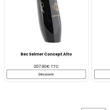
Bec Selmer Concept Alto
207.90€ TTC
Découvrir