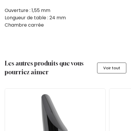
Ouverture : 1,55 mm
Longueur de table : 24 mm
Chambre carrée
Les autres produits que vous
Voir tout
pourriez aimer