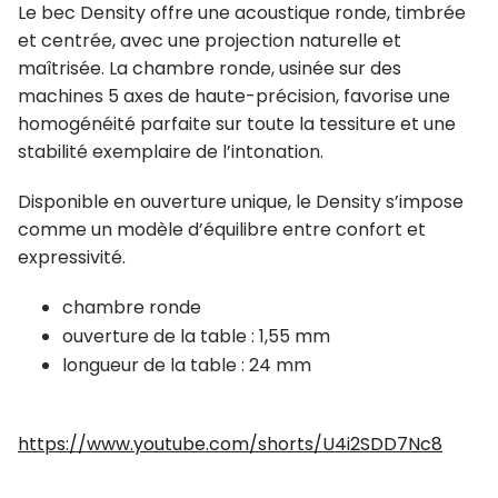
Le bec Density offre une acoustique ronde, timbrée
et centrée, avec une projection naturelle et
maîtrisée. La chambre ronde, usinée sur des
machines 5 axes de haute-précision, favorise une
homogénéité parfaite sur toute la tessiture et une
stabilité exemplaire de l’intonation.
Disponible en ouverture unique, le Density s’impose
comme un modèle d’équilibre entre confort et
expressivité.
chambre ronde
ouverture de la table : 1,55 mm
longueur de la table : 24 mm
https://www.youtube.com/shorts/U4i2SDD7Nc8