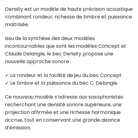
Density est un modèle de haute précision acoustique
combinant rondeur, richesse de timbre et puissance
maîtrisée.
Issu de la synthèse des deux modèles
incontournables que sont les modèles Concept et
Claude Delangle, le bec Density propose une
nouvelle approche sonore :
✓ La rondeur et la facilité de jeu du bec Concept
✓ Le timbre et la puissance du bec C. Delangle
Ce nouveau modèle s’adresse aux saxophonistes
recherchant une densité sonore supérieure, une
projection affirmée et une richesse harmonique
accrue, tout en conservant une grande aisance
d’émission.