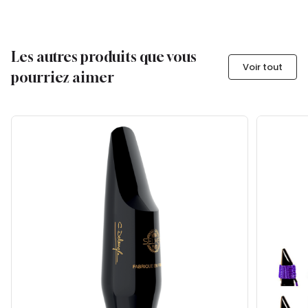
Les autres produits que vous
Voir tout
pourriez aimer