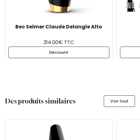
Bec Selmer Claude Delangle Alto
314.00€ TTC
Découvrir
Des produits similaires
Voir tout