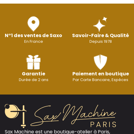
N°1 des ventes de Saxo
Savoir-Faire & Qualité
En France
Depuis 1978
Garantie
Paiement en boutique
Durée de 2 ans
Par Carte Bancaire, Espèces
Sax Machine est une boutique-atelier à Paris,