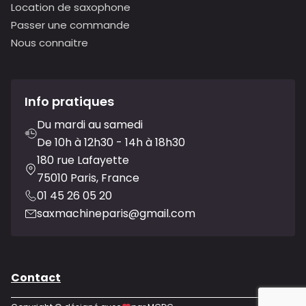
Location de saxophone
Passer une commande
Nous connaitre
Info pratiques
Du mardi au samedi
De 10h à 12h30 - 14h à 18h30
180 rue Lafayette
75010 Paris, France
01 45 26 05 20
saxmachineparis@gmail.com
Contact