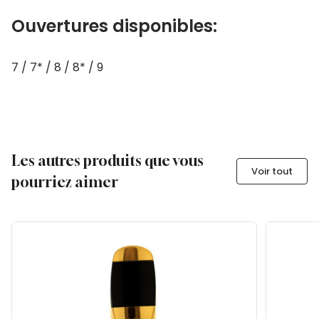
Ouvertures disponibles:
7 / 7* / 8 / 8* / 9
Les autres produits que vous
Voir tout
pourriez aimer