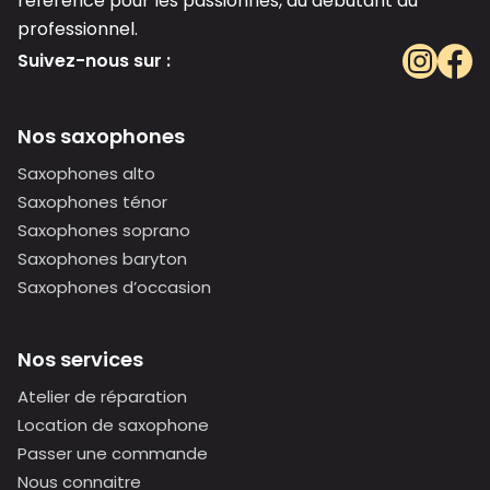
référence pour les passionnés, du débutant au
professionnel.
Suivez-nous sur :
Nos saxophones
Saxophones alto
Saxophones ténor
Saxophones soprano
Saxophones baryton
Saxophones d’occasion
Nos services
Atelier de réparation
Location de saxophone
Passer une commande
Nous connaitre