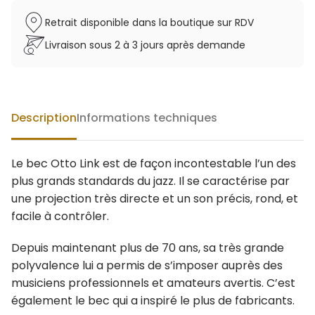
Retrait disponible dans la boutique sur RDV
Livraison sous 2 à 3 jours après demande
Description
Informations techniques
Le bec Otto Link est de façon incontestable l’un des
plus grands standards du jazz. Il se caractérise par
une projection très directe et un son précis, rond, et
facile à contrôler.
Depuis maintenant plus de 70 ans, sa très grande
polyvalence lui a permis de s’imposer auprès des
musiciens professionnels et amateurs avertis. C’est
également le bec qui a inspiré le plus de fabricants.