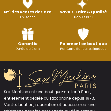
N°1 des ventes de Saxo
Savoir-Faire & Qualité
En France
Depuis 1978
Garantie
Paiement en boutique
Durée de 2 ans
Par Carte Bancaire, Espèces
Sax Machine est une boutique-atelier à Paris,
entièrement dédiée au saxophone depuis 1978.
Vente, location, réparation et accessoires : une