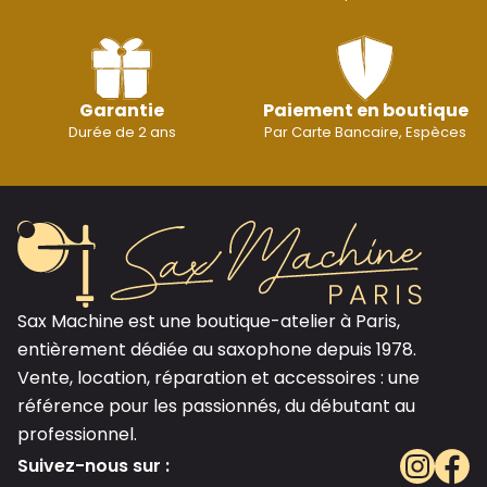
Garantie
Paiement en boutique
Durée de 2 ans
Par Carte Bancaire, Espèces
Sax Machine est une boutique-atelier à Paris,
entièrement dédiée au saxophone depuis 1978.
Vente, location, réparation et accessoires : une
référence pour les passionnés, du débutant au
professionnel.
Suivez-nous sur :