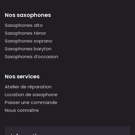
Nos saxophones
Saxophones alto
Saxophones ténor
Saxophones soprano
Saxophones baryton
Saxophones d’occasion
Nos services
Atelier de réparation
Location de saxophone
Passer une commande
Nous connaitre