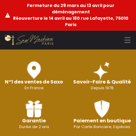
Fermeture du 29 mars au 13 avril pour
déménagement
Réouverture le 14 avril au 180 rue Lafayette, 75010
Paris
N°1 des ventes de Saxo
Savoir-Faire & Qualité
En France
Depuis 1978
Garantie
Paiement en boutique
Durée de 2 ans
Par Carte Bancaire, Espèces