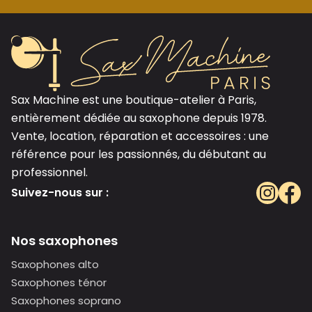
Sax Machine est une boutique-atelier à Paris,
entièrement dédiée au saxophone depuis 1978.
Vente, location, réparation et accessoires : une
référence pour les passionnés, du débutant au
professionnel.
Suivez-nous sur :
Nos saxophones
Saxophones alto
Saxophones ténor
Saxophones soprano