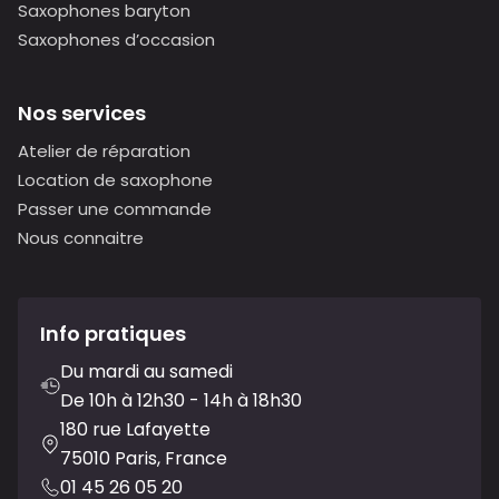
Saxophones baryton
Saxophones d’occasion
Nos services
Atelier de réparation
Location de saxophone
Passer une commande
Nous connaitre
Info pratiques
Du mardi au samedi
De 10h à 12h30 - 14h à 18h30
180 rue Lafayette
75010 Paris, France
01 45 26 05 20