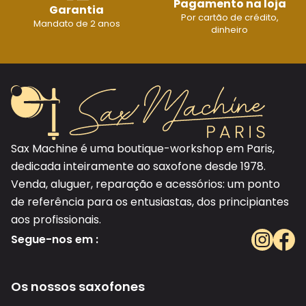
Pagamento na loja
Garantia
Por cartão de crédito,
Mandato de 2 anos
dinheiro
Sax Machine é uma boutique-workshop em Paris,
dedicada inteiramente ao saxofone desde 1978.
Venda, aluguer, reparação e acessórios: um ponto
de referência para os entusiastas, dos principiantes
aos profissionais.
Segue-nos em :
Os nossos saxofones