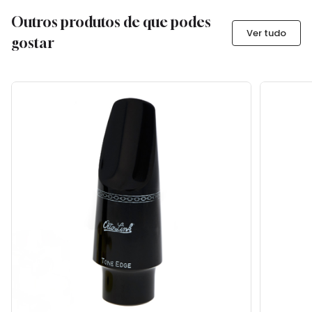
Outros produtos de que podes
Ver tudo
gostar