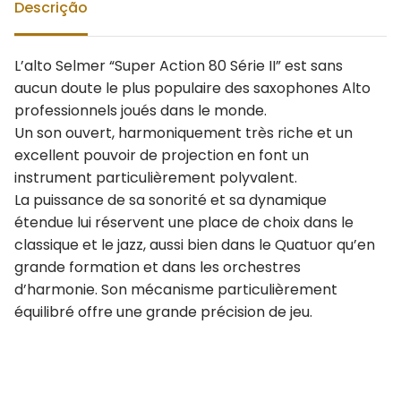
Descrição
L’alto Selmer “Super Action 80 Série II” est sans
aucun doute le plus populaire des saxophones Alto
professionnels joués dans le monde.
Un son ouvert, harmoniquement très riche et un
excellent pouvoir de projection en font un
instrument particulièrement polyvalent.
La puissance de sa sonorité et sa dynamique
étendue lui réservent une place de choix dans le
classique et le jazz, aussi bien dans le Quatuor qu’en
grande formation et dans les orchestres
d’harmonie. Son mécanisme particulièrement
équilibré offre une grande précision de jeu.