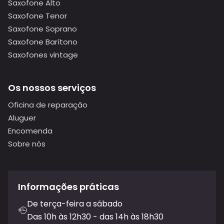
Saxofone Alto
Saxofone Tenor
Saxofone Soprano
Saxofone Barítono
Saxofones vintage
Os nossos serviços
Oficina de reparação
Aluguer
Encomenda
Sobre nós
Informações práticas
De terça-feira a sábado
Das 10h às 12h30 - das 14h às 18h30