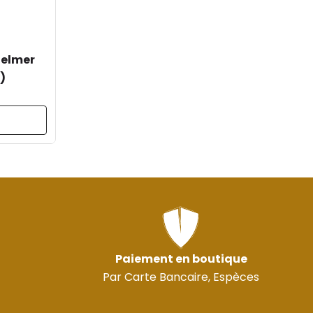
Selmer
)
Paiement en boutique
Par Carte Bancaire, Espèces