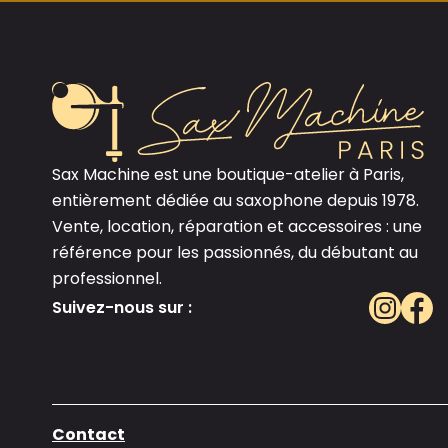
Sax Machine est une boutique-atelier à Paris,
entièrement dédiée au saxophone depuis 1978.
Vente, location, réparation et accessoires : une
référence pour les passionnés, du débutant au
professionnel.
Suivez-nous sur :
Contact