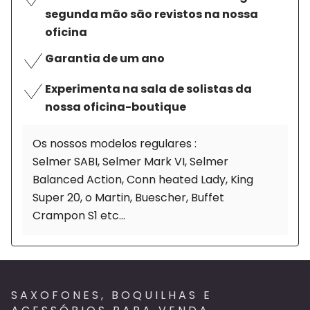
segunda mão são revistos na nossa
oficina
Garantia de um ano
Experimenta na sala de solistas da
nossa oficina-boutique
Os nossos modelos regulares :
Selmer SABI, Selmer Mark VI, Selmer
Balanced Action, Conn heated Lady, King
Super 20, o Martin, Buescher, Buffet
Crampon S1 etc...
SAXOFONES, BOQUILHAS E