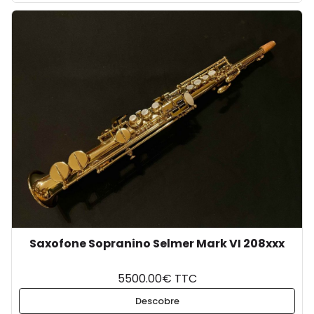
Saxofone Sopranino Selmer Mark VI 208xxx
5500.00€ TTC
Descobre