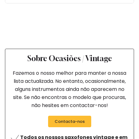
Sobre Ocasiões / Vintage
Fazemos o nosso melhor para manter a nossa
lista actualizada. No entanto, ocasionalmente,
alguns instrumentos ainda não aparecem no
site. Se não encontras o modelo que procuras,
não hesites em contactar-nos!
Contacta-nos
Todos os nossos saxofones vintage e em