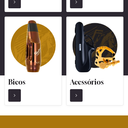
Bicos
Acessórios