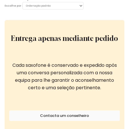
Escolhe por :
Entrega apenas mediante pedido
Cada saxofone é conservado e expedido após
uma conversa personalizada com a nossa
equipa para lhe garantir o aconselhamento
certo e uma seleção pertinente.
Contacta um conselheiro