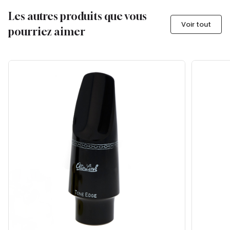
Les autres produits que vous
Voir tout
pourriez aimer