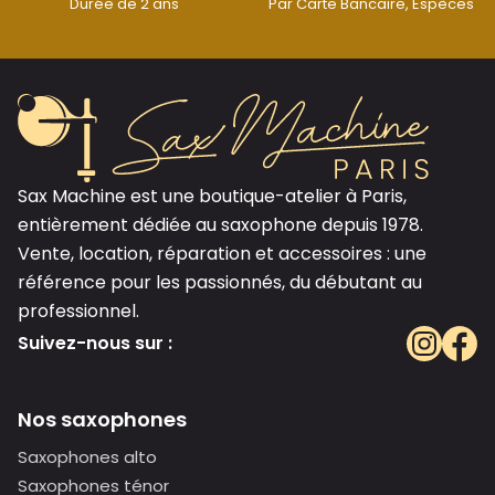
Durée de 2 ans
Par Carte Bancaire, Espèces
Sax Machine est une boutique-atelier à Paris,
entièrement dédiée au saxophone depuis 1978.
Vente, location, réparation et accessoires : une
référence pour les passionnés, du débutant au
professionnel.
Suivez-nous sur :
Nos saxophones
Saxophones alto
Saxophones ténor