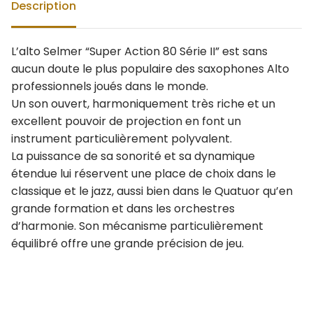
Description
L’alto Selmer “Super Action 80 Série II” est sans
aucun doute le plus populaire des saxophones Alto
professionnels joués dans le monde.
Un son ouvert, harmoniquement très riche et un
excellent pouvoir de projection en font un
instrument particulièrement polyvalent.
La puissance de sa sonorité et sa dynamique
étendue lui réservent une place de choix dans le
classique et le jazz, aussi bien dans le Quatuor qu’en
grande formation et dans les orchestres
d’harmonie. Son mécanisme particulièrement
équilibré offre une grande précision de jeu.