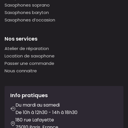
Saxophones soprano
Saxophones baryton
Saxophones d’occasion
Nos services
Atelier de réparation
Location de saxophone
Passer une commande
Nous connaitre
Info pratiques
Du mardi au samedi
De 10h à 12h30 - 14h à 18h30
180 rue Lafayette
75010 Paris, France