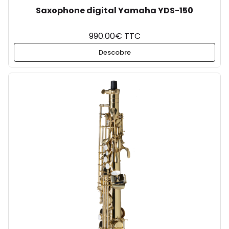
Saxophone digital Yamaha YDS-150
990.00€ TTC
Descobre