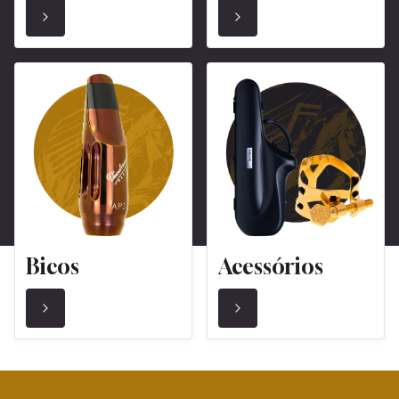
Bicos
Acessórios