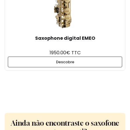
Saxophone digital EMEO
1950.00€ TTC
Descobre
Ainda não encontraste o saxofone