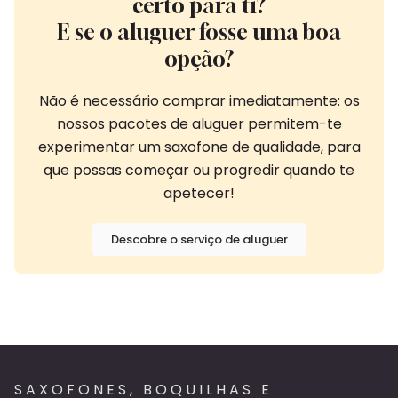
certo para ti?
E se o aluguer fosse uma boa
opção?
Não é necessário comprar imediatamente: os
nossos pacotes de aluguer permitem-te
experimentar um saxofone de qualidade, para
que possas começar ou progredir quando te
apetecer!
Descobre o serviço de aluguer
SAXOFONES, BOQUILHAS E