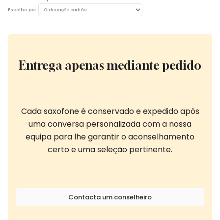
Escolhe por :
Entrega apenas mediante pedido
Cada saxofone é conservado e expedido após
uma conversa personalizada com a nossa
equipa para lhe garantir o aconselhamento
certo e uma seleção pertinente.
Contacta um conselheiro