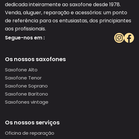
dedicada inteiramente ao saxofone desde 1978.
Venda, aluguer, reparação e acessórios: um ponto
de referência para os entusiastas, dos principiantes
aos profissionais.
Segue-nos em :
Os nossos saxofones
Saxofone Alto
Saxofone Tenor
Saxofone Soprano
Saxofone Barítono
Saxofones vintage
Os nossos serviços
Oficina de reparação