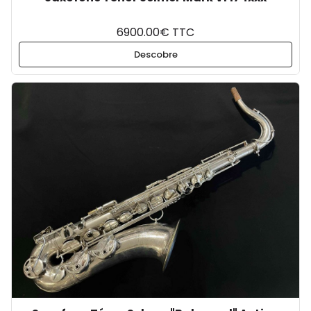
6900.00€ TTC
Descobre