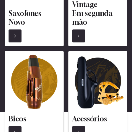
Vintage
Saxofones
Em segunda
Novo
mão
Bicos
Acessórios