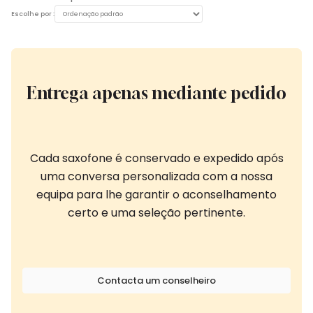
Escolhe por :
Entrega apenas mediante pedido
Cada saxofone é conservado e expedido após
uma conversa personalizada com a nossa
equipa para lhe garantir o aconselhamento
certo e uma seleção pertinente.
Contacta um conselheiro