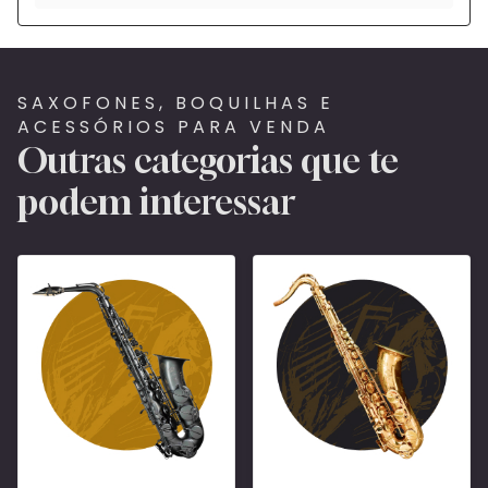
SAXOFONES, BOQUILHAS E
ACESSÓRIOS PARA VENDA
Outras categorias que te
podem interessar