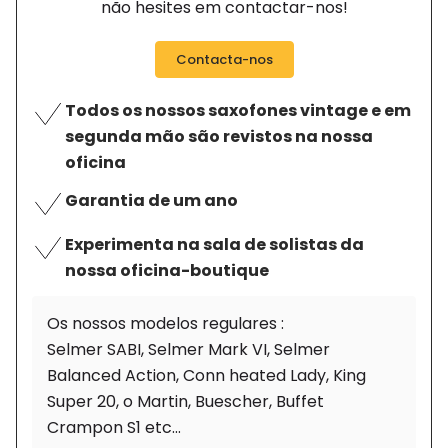
não hesites em contactar-nos!
Contacta-nos
Todos os nossos saxofones vintage e em
segunda mão são revistos na nossa
oficina
Garantia de um ano
Experimenta na sala de solistas da
nossa oficina-boutique
Os nossos modelos regulares :
Selmer SABI, Selmer Mark VI, Selmer
Balanced Action, Conn heated Lady, King
Super 20, o Martin, Buescher, Buffet
Crampon S1 etc...