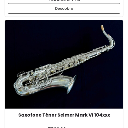
Descobre
Saxofone Ténor Selmer Mark VI 104xxx