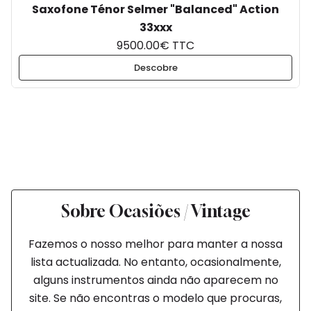
Saxofone Ténor Selmer "Balanced" Action
33xxx
9500.00€ TTC
Descobre
Sobre Ocasiões / Vintage
Fazemos o nosso melhor para manter a nossa
lista actualizada. No entanto, ocasionalmente,
alguns instrumentos ainda não aparecem no
site. Se não encontras o modelo que procuras,