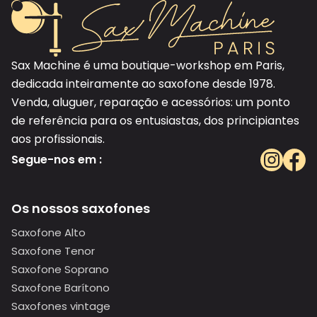
Sax Machine é uma boutique-workshop em Paris,
dedicada inteiramente ao saxofone desde 1978.
Venda, aluguer, reparação e acessórios: um ponto
de referência para os entusiastas, dos principiantes
aos profissionais.
Segue-nos em :
Os nossos saxofones
Saxofone Alto
Saxofone Tenor
Saxofone Soprano
Saxofone Barítono
Saxofones vintage