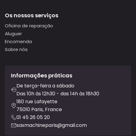
Os nossos serviços
Oficina de reparação
Aluguer
Encomenda
Sobre nós
Informações práticas
De terça-feira a sábado
Das 10h às 12h30 - das 14h às 18h30
180 rue Lafayette
75010 Paris, France
01 45 26 05 20
saxmachineparis@gmail.com