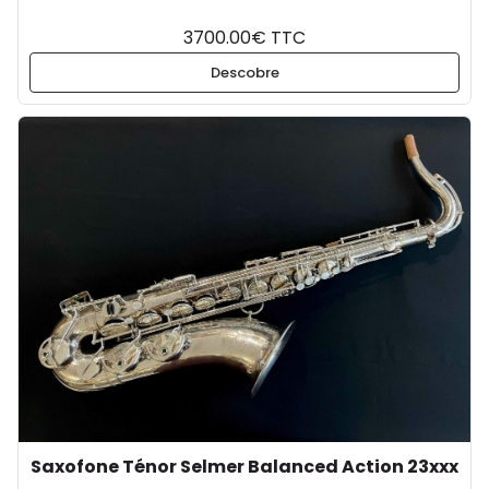
3700.00€ TTC
Descobre
Saxofone Ténor Selmer Balanced Action 23xxx