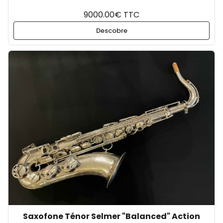
9000.00€ TTC
Descobre
Saxofone Ténor Selmer "Balanced" Action