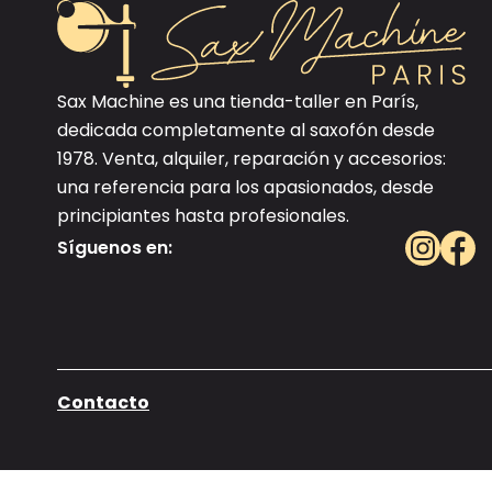
Sax Machine es una tienda-taller en París,
dedicada completamente al saxofón desde
1978. Venta, alquiler, reparación y accesorios:
una referencia para los apasionados, desde
principiantes hasta profesionales.
Síguenos en:
Contacto