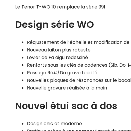
Le Tenor T-WO 10 remplace la série 991
Design série WO
Réajustement de l’échelle et modification de 
Nouveau laiton plus robuste
Levier de Fa aigu redessiné
Renforts sous les clés de cadences (Sib, Do, M
Passage Ré#/Do grave facilité
Nouvelles plaques de résonances sur le bocal
Nouvelle gravure réalisée à la main
Nouvel étui sac à dos
Design chic et moderne