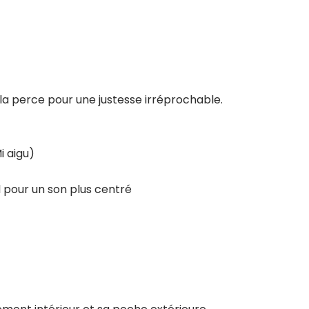
la perce pour une justesse irréprochable.
i aigu)
 pour un son plus centré