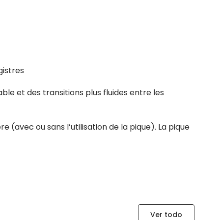
gistres
e et des transitions plus fluides entre les
 (avec ou sans l’utilisation de la pique). La pique
Ver todo