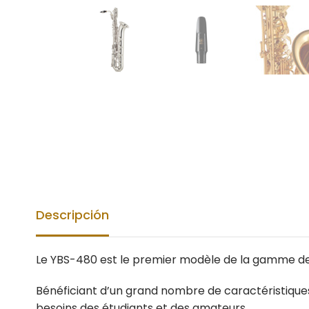
Descripción
Le YBS-480 est le premier modèle de la gamme 
Bénéficiant d’un grand nombre de caractéristique
besoins des étudiants et des amateurs.