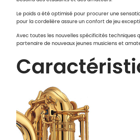
Le poids a été optimisé pour procurer une sensati
pour la cordelière assure un confort de jeu excep
Avec toutes les nouvelles spécificités techniques
partenaire de nouveaux jeunes musiciens et amate
Caractérist