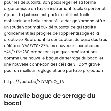
pour les débutants. Son poids léger et sa forme
ergonomique en fait un instrument facile à porter et
à jouer. La justesse est parfaite et il est facile
d’obtenir une belle sonorité. Le design Yamaha offre
un soutien optimal aux débutants, ce qui facilite
grandement les progrès de l’apprentissage et la
créativité. Reprenant la conception de base des très
célèbres YAS/YTS-275, les nouveaux saxophones
YAS/YTS-280 proposent quelques améliorations
comme une nouvelle bague de serrage du bocal et
une nouvelle connexion des clés de Si-Do# grave,
pour un meilleur réglage et une parfaite projection.
https://youtu.be/XtYMjTuQ_fA
Nouvelle bague de serrage du
bocal