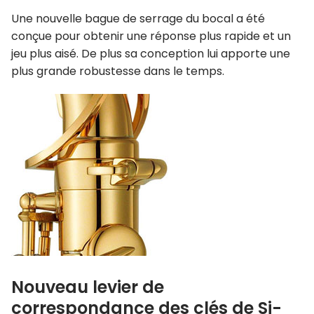
Une nouvelle bague de serrage du bocal a été
conçue pour obtenir une réponse plus rapide et un
jeu plus aisé. De plus sa conception lui apporte une
plus grande robustesse dans le temps.
Nouveau levier de
correspondance des clés de Si-