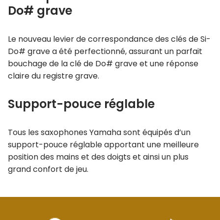
Do# grave
Le nouveau levier de correspondance des clés de Si-
Do# grave a été perfectionné, assurant un parfait
bouchage de la clé de Do# grave et une réponse
claire du registre grave.
Support-pouce réglable
Tous les saxophones Yamaha sont équipés d’un
support-pouce réglable apportant une meilleure
position des mains et des doigts et ainsi un plus
grand confort de jeu.