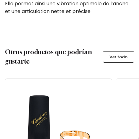
Elle permet ainsi une vibration optimale de l’anche
et une articulation nette et précise.
Otros productos que podrían
Ver todo
gustarte