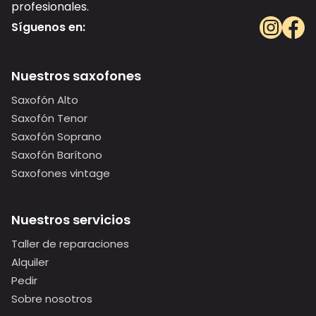
profesionales.
Síguenos en:
Nuestros saxofones
Saxofón Alto
Saxofón Tenor
Saxofón Soprano
Saxofón Barítono
Saxofones vintage
Nuestros servicios
Taller de reparaciones
Alquiler
Pedir
Sobre nosotros