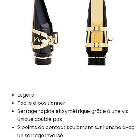
Légère
Facile à positionner
Serrage rapide et symétrique grâce à une vis
unique double pas
2 points de contact seulement sur l’anche avec
un serrage inversé