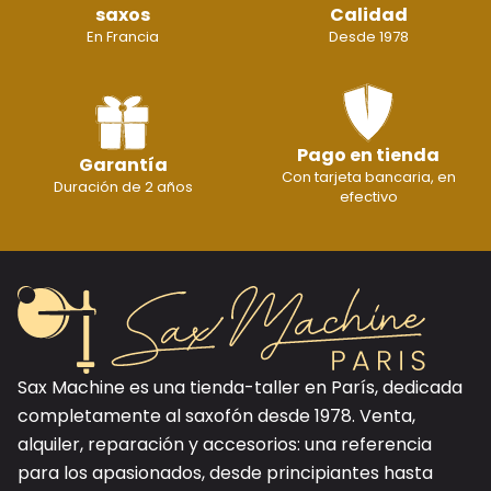
saxos
Calidad
En Francia
Desde 1978
Pago en tienda
Garantía
Con tarjeta bancaria, en
Duración de 2 años
efectivo
Sax Machine es una tienda-taller en París, dedicada
completamente al saxofón desde 1978. Venta,
alquiler, reparación y accesorios: una referencia
para los apasionados, desde principiantes hasta