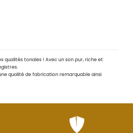
 qualités tonales ! Avec un son pur, riche et
gistres.
’une qualité de fabrication remarquable ainsi