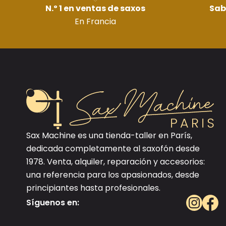
N.º 1 en ventas de saxos
Sab
En Francia
Sax Machine es una tienda-taller en París,
dedicada completamente al saxofón desde
1978. Venta, alquiler, reparación y accesorios:
una referencia para los apasionados, desde
principiantes hasta profesionales.
Síguenos en: