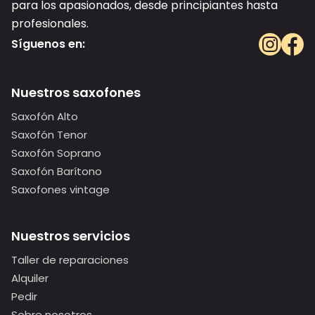
para los apasionados, desde principiantes hasta
profesionales.
Síguenos en:
Nuestros saxofones
Saxofón Alto
Saxofón Tenor
Saxofón Soprano
Saxofón Barítono
Saxofones vintage
Nuestros servicios
Taller de reparaciones
Alquiler
Pedir
Sobre nosotros