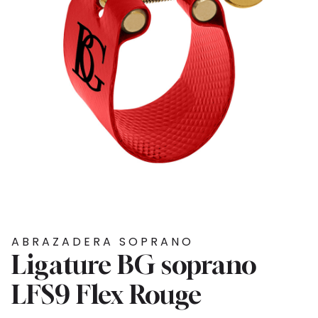
ABRAZADERA SOPRANO
Ligature BG soprano
LFS9 Flex Rouge