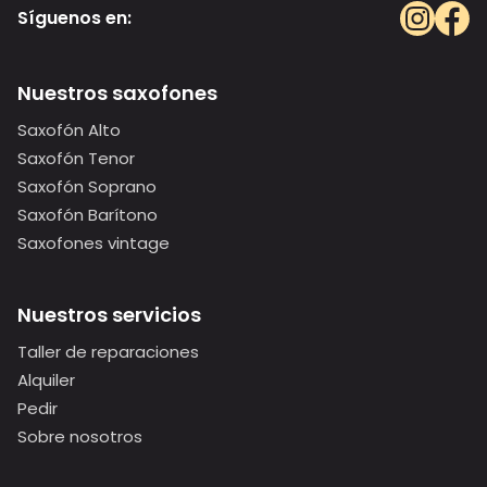
Síguenos en:
Nuestros saxofones
Saxofón Alto
Saxofón Tenor
Saxofón Soprano
Saxofón Barítono
Saxofones vintage
Nuestros servicios
Taller de reparaciones
Alquiler
Pedir
Sobre nosotros