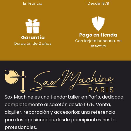
En Francia
Desde 1978
Pago en tienda
Garantía
Con tarjeta bancaria, en
Duración de 2 años
efectivo
Sax Machine es una tienda-taller en París, dedicada
completamente al saxofón desde 1978. Venta,
alquiler, reparación y accesorios: una referencia
para los apasionados, desde principiantes hasta
profesionales.