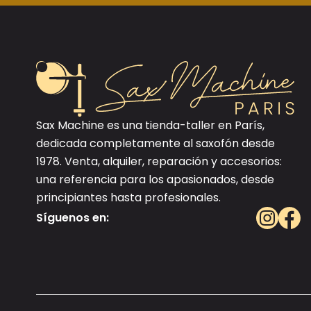
Sax Machine es una tienda-taller en París,
dedicada completamente al saxofón desde
1978. Venta, alquiler, reparación y accesorios:
una referencia para los apasionados, desde
principiantes hasta profesionales.
Síguenos en: