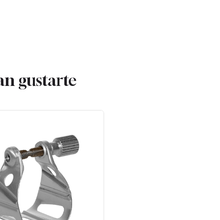
an gustarte