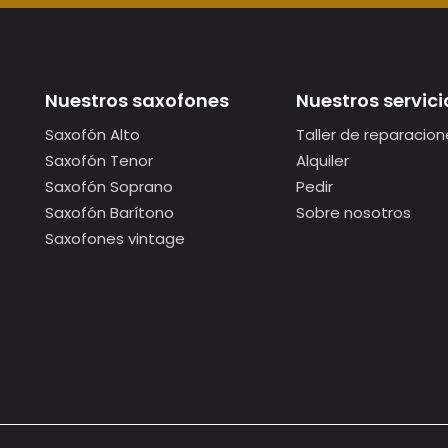
Nuestros saxofones
Nuestros servici
Saxofón Alto
Taller de reparacion
Saxofón Tenor
Alquiler
Saxofón Soprano
Pedir
Saxofón Barítono
Sobre nosotros
Saxofones vintage