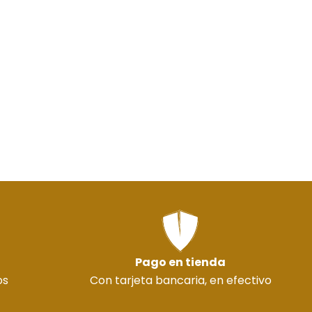
Pago en tienda
os
Con tarjeta bancaria, en efectivo